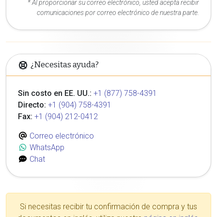
* Al proporcionar su correo electrónico, usted acepta recibir
comunicaciones por correo electrónico de nuestra parte.
¿Necesitas ayuda?
Sin costo en EE. UU.:
+1 (877) 758-4391
Directo:
+1 (904) 758-4391
Fax:
+1 (904) 212-0412
Correo electrónico
WhatsApp
Chat
Si necesitas recibir tu confirmación de compra y tus