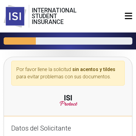
INTERNATIONAL
STUDENT
INSURANCE
Por favor llene la solicitud
sin acentos y tildes
para evitar problemas con sus documentos.
ISI
Protect
Datos del Solicitante