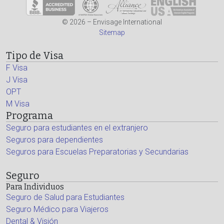
© 2026 – Envisage International
Sitemap
Tipo de Visa
F Visa
J Visa
OPT
M Visa
Programa
Seguro para estudiantes en el extranjero
Seguros para dependientes
Seguros para Escuelas Preparatorias y Secundarias
Seguro
Para Individuos
Seguro de Salud para Estudiantes
Seguro Médico para Viajeros
Dental & Visión