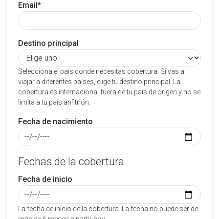
Email*
Destino principal
Selecciona el país donde necesitas cobertura. Si vas a
viajar a diferentes países, elige tu destino principal. La
cobertura es internacional fuera de tu país de origen y no se
limita a tu país anfitrión.
Fecha de nacimiento
Fechas de la cobertura
Fecha de inicio
La fecha de inicio de la cobertura. La fecha no puede ser de