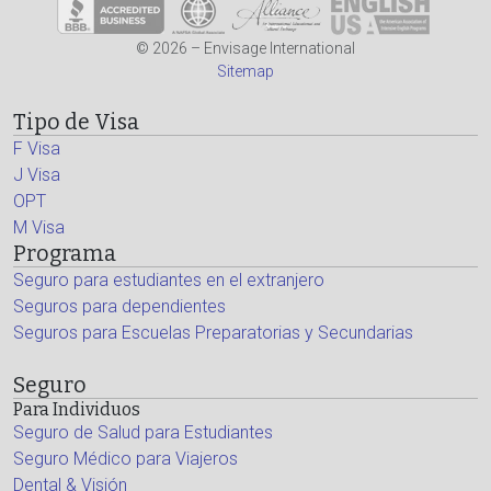
© 2026 – Envisage International
Sitemap
Tipo de Visa
F Visa
J Visa
OPT
M Visa
Programa
Seguro para estudiantes en el extranjero
Seguros para dependientes
Seguros para Escuelas Preparatorias y Secundarias
Seguro
Para Individuos
Seguro de Salud para Estudiantes
Seguro Médico para Viajeros
Dental & Visión