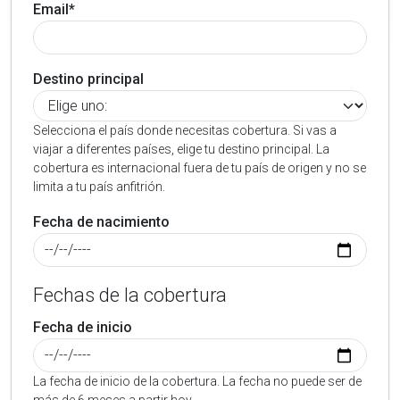
Email*
Destino principal
Selecciona el país donde necesitas cobertura. Si vas a
viajar a diferentes países, elige tu destino principal. La
cobertura es internacional fuera de tu país de origen y no se
limita a tu país anfitrión.
Fecha de nacimiento
Fechas de la cobertura
Fecha de inicio
La fecha de inicio de la cobertura. La fecha no puede ser de