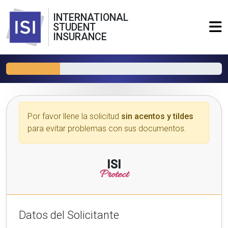
INTERNATIONAL
STUDENT
INSURANCE
Por favor llene la solicitud
sin acentos y tildes
para evitar problemas con sus documentos.
ISI
Protect
Datos del Solicitante