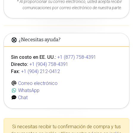
* Al proporcionar su correo electrónico, usted acepta recibir
comunicaciones por correo electrónico de nuestra parte.
¿Necesitas ayuda?
Sin costo en EE. UU.:
+1 (877) 758-4391
Directo:
+1 (904) 758-4391
Fax:
+1 (904) 212-0412
Correo electrónico
WhatsApp
Chat
Si necesitas recibir tu confirmación de compra y tus