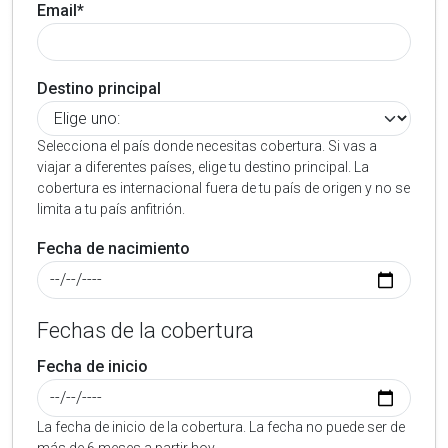
Email*
Destino principal
Selecciona el país donde necesitas cobertura. Si vas a
viajar a diferentes países, elige tu destino principal. La
cobertura es internacional fuera de tu país de origen y no se
limita a tu país anfitrión.
Fecha de nacimiento
Fechas de la cobertura
Fecha de inicio
La fecha de inicio de la cobertura. La fecha no puede ser de