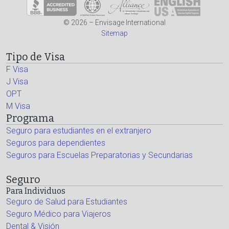
© 2026 – Envisage International
Sitemap
Tipo de Visa
F Visa
J Visa
OPT
M Visa
Programa
Seguro para estudiantes en el extranjero
Seguros para dependientes
Seguros para Escuelas Preparatorias y Secundarias
Seguro
Para Individuos
Seguro de Salud para Estudiantes
Seguro Médico para Viajeros
Dental & Visión