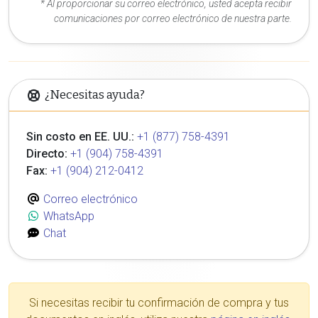
* Al proporcionar su correo electrónico, usted acepta recibir
comunicaciones por correo electrónico de nuestra parte.
¿Necesitas ayuda?
Sin costo en EE. UU.:
+1 (877) 758-4391
Directo:
+1 (904) 758-4391
Fax:
+1 (904) 212-0412
Correo electrónico
WhatsApp
Chat
Si necesitas recibir tu confirmación de compra y tus