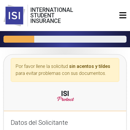
INTERNATIONAL
STUDENT
INSURANCE
Por favor llene la solicitud
sin acentos y tildes
para evitar problemas con sus documentos.
ISI
Protect
Datos del Solicitante