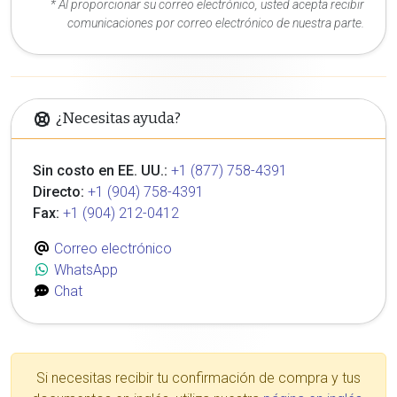
* Al proporcionar su correo electrónico, usted acepta recibir
comunicaciones por correo electrónico de nuestra parte.
¿Necesitas ayuda?
Sin costo en EE. UU.:
+1 (877) 758-4391
Directo:
+1 (904) 758-4391
Fax:
+1 (904) 212-0412
Correo electrónico
WhatsApp
Chat
Si necesitas recibir tu confirmación de compra y tus