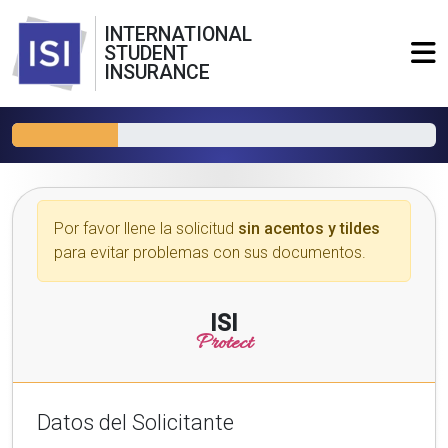
INTERNATIONAL
STUDENT
INSURANCE
Por favor llene la solicitud
sin acentos y tildes
para evitar problemas con sus documentos.
ISI
Protect
Datos del Solicitante