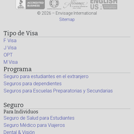
© 2026 – Envisage International
Sitemap
Tipo de Visa
F Visa
J Visa
OPT
M Visa
Programa
Seguro para estudiantes en el extranjero
Seguros para dependientes
Seguros para Escuelas Preparatorias y Secundarias
Seguro
Para Individuos
Seguro de Salud para Estudiantes
Seguro Médico para Viajeros
Dental & Visión