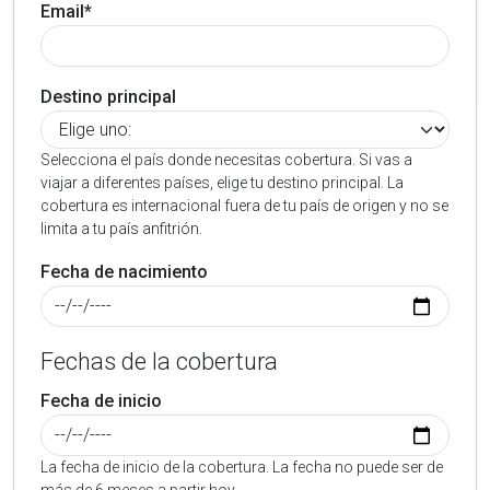
Email*
Destino principal
Selecciona el país donde necesitas cobertura. Si vas a
viajar a diferentes países, elige tu destino principal. La
cobertura es internacional fuera de tu país de origen y no se
limita a tu país anfitrión.
Fecha de nacimiento
Fechas de la cobertura
Fecha de inicio
La fecha de inicio de la cobertura. La fecha no puede ser de