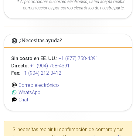
* Al proporcionar su correo electrónico, usted acepta recibir
comunicaciones por correo electrónico de nuestra parte.
¿Necesitas ayuda?
Sin costo en EE. UU.:
+1 (877) 758-4391
Directo:
+1 (904) 758-4391
Fax:
+1 (904) 212-0412
Correo electrónico
WhatsApp
Chat
Si necesitas recibir tu confirmación de compra y tus