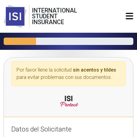
INTERNATIONAL
STUDENT
INSURANCE
Por favor llene la solicitud
sin acentos y tildes
para evitar problemas con sus documentos.
ISI
Protect
Datos del Solicitante