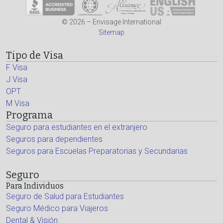
© 2026 – Envisage International
Sitemap
Tipo de Visa
F Visa
J Visa
OPT
M Visa
Programa
Seguro para estudiantes en el extranjero
Seguros para dependientes
Seguros para Escuelas Preparatorias y Secundarias
Seguro
Para Individuos
Seguro de Salud para Estudiantes
Seguro Médico para Viajeros
Dental & Visión