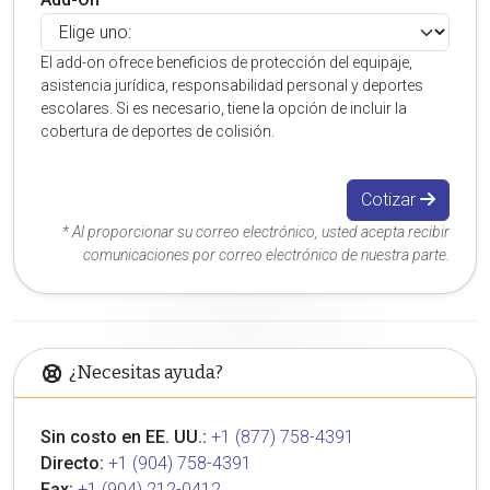
El add-on ofrece beneficios de protección del equipaje,
asistencia jurídica, responsabilidad personal y deportes
escolares. Si es necesario, tiene la opción de incluir la
cobertura de deportes de colisión.
Cotizar
* Al proporcionar su correo electrónico, usted acepta recibir
comunicaciones por correo electrónico de nuestra parte.
¿Necesitas ayuda?
Sin costo en EE. UU.:
+1 (877) 758-4391
Directo:
+1 (904) 758-4391
Fax:
+1 (904) 212-0412