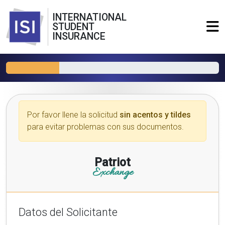
INTERNATIONAL
STUDENT
INSURANCE
Por favor llene la solicitud
sin acentos y tildes
para evitar problemas con sus documentos.
Patriot
Exchange
Datos del Solicitante