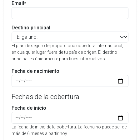
Email*
Destino principal
El plan de seguro te proporciona cobertura internacional,
en cualquier lugar fuera de tu país de origen. El destino
principal es únicamente para fines informativos.
Fecha de nacimiento
Fechas de la cobertura
Fecha de inicio
La fecha de inicio de la cobertura. La fecha no puede ser de
más de 6 meses a partir hoy