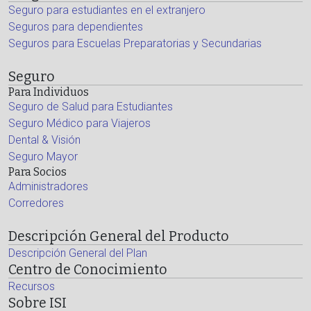
Seguro para estudiantes en el extranjero
Seguros para dependientes
Seguros para Escuelas Preparatorias y Secundarias
Seguro
Para Individuos
Seguro de Salud para Estudiantes
Seguro Médico para Viajeros
Dental & Visión
Seguro Mayor
Para Socios
Administradores
Corredores
Descripción General del Producto
Descripción General del Plan
Centro de Conocimiento
Recursos
Sobre ISI