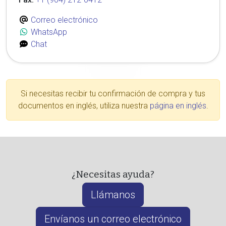
Correo electrónico
WhatsApp
Chat
Si necesitas recibir tu confirmación de compra y tus
documentos en inglés, utiliza nuestra
página en inglés
.
¿Necesitas ayuda?
Llámanos
Envíanos un correo electrónico