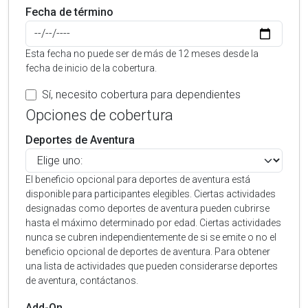
Fecha de término
Esta fecha no puede ser de más de 12 meses desde la
fecha de inicio de la cobertura.
Sí, necesito cobertura para dependientes
Opciones de cobertura
Deportes de Aventura
El beneficio opcional para deportes de aventura está
disponible para participantes elegibles. Ciertas actividades
designadas como deportes de aventura pueden cubrirse
hasta el máximo determinado por edad. Ciertas actividades
nunca se cubren independientemente de si se emite o no el
beneficio opcional de deportes de aventura. Para obtener
una lista de actividades que pueden considerarse deportes
de aventura, contáctanos.
Add-On