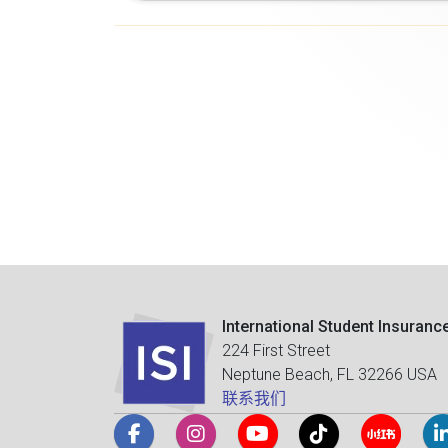
International Student Insuranc
224 First Street
Neptune Beach, FL 32266 USA
联系我们