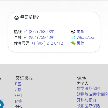
需要帮助？
热线:
+1 (877) 758-4391
电邮
直线:
+1 (904) 758-4391
WhatsApp
传真号码:
+1 (904) 212-0412
微信
签证类型
保险
e
为个人
F签
留学医疗保险
J签
短期旅游医疗保险
OPT
牙科与视力
M签
长期医疗保险
计划