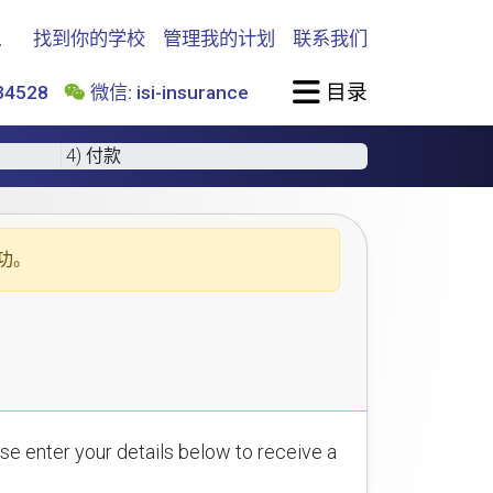
找到你的学校
管理我的计划
联系我们
目录
4528
微信: isi-insurance
4) 付款
功。