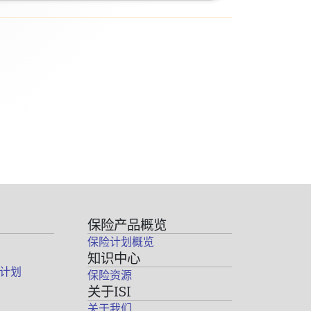
保险产品概览
保险计划概览
知识中心
计划
保险资源
关于ISI
关于我们