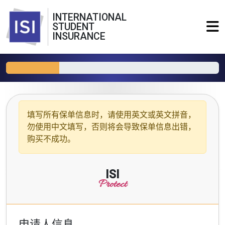
INTERNATIONAL
STUDENT
INSURANCE
填写所有保单信息时，请使用
英文或英文拼音
，
勿使用中文填写，否则将会导致保单信息出错，
购买不成功。
ISI
Protect
申请人信息