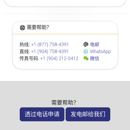
需要帮助？
热线:
+1 (877) 758-4391
电邮
直线:
+1 (904) 758-4391
WhatsApp
传真号码:
+1 (904) 212-0412
微信
需要帮助？
透过电话申请
发电邮给我们