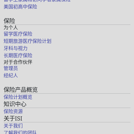
美国初高中保险
保险
为个人
留学医疗保险
短期旅游医疗保险计划
牙科与视力
长期医疗保险
对于合作伙伴
管理员
经纪人
保险产品概览
保险计划概览
知识中心
保险资源
关于ISI
关于我们
了解我们的团队