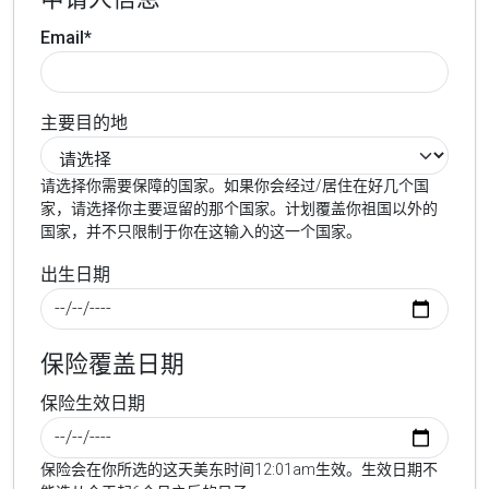
Email*
主要目的地
请选择你需要保障的国家。如果你会经过/居住在好几个国
家，请选择你主要逗留的那个国家。计划覆盖你祖国以外的
国家，并不只限制于你在这输入的这一个国家。
出生日期
保险覆盖日期
保险生效日期
保险会在你所选的这天美东时间12:01am生效。生效日期不