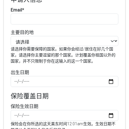
Email*
主要目的地
请选择你需要保障的国家。如果你会经过/居住在好几个国
家，请选择你主要逗留的那个国家。计划覆盖你祖国以外的
国家，并不只限制于你在这输入的这一个国家。
出生日期
保险覆盖日期
保险生效日期
保险会在你所选的这天美东时间12:01am生效。生效日期不