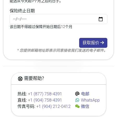
能选从今天起9个月之后的日子。
保险终止日期
该日期不得超过保障开始日期后12个月
获取报价
* 您提供邮箱地址即表示同意接收我们发送的电子邮件。
需要帮助？
热线:
+1 (877) 758-4391
电邮
直线:
+1 (904) 758-4391
WhatsApp
传真号码:
+1 (904) 212-0412
微信