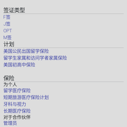
签证类型
F签
J签
OPT
M签
计划
美国公民出国留学保险
留学生家属和访问学者家属保险
美国初高中保险
保险
为个人
留学医疗保险
短期旅游医疗保险计划
牙科与视力
长期医疗保险
对于合作伙伴
管理员