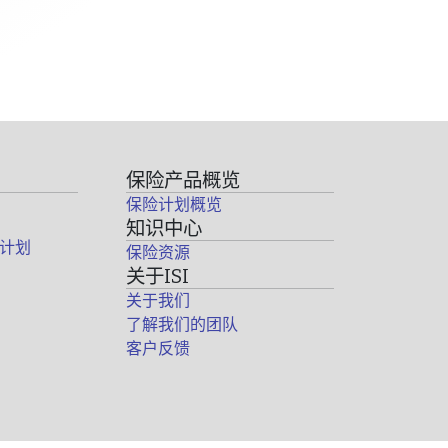
保险产品概览
保险计划概览
知识中心
计划
保险资源
关于ISI
关于我们
了解我们的团队
客户反馈