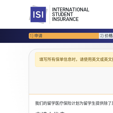
INTERNATIONAL
STUDENT
INSURANCE
1) 申请
2) 价格
填写所有保单信息时，请使用
英文或英文
我们的
留学医疗保险计划
为留学生提供除了