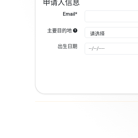
申请人信息
Email*
主要目的地
出生日期