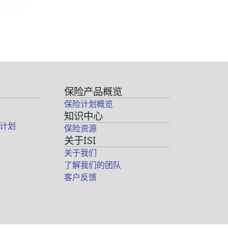
保险产品概览
保险计划概览
知识中心
计划
保险资源
关于ISI
关于我们
了解我们的团队
客户反馈