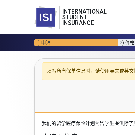
INTERNATIONAL
STUDENT
INSURANCE
1) 申请
2) 价格
填写所有保单信息时，请使用
英文或英文
我们的
留学医疗保险计划
为留学生提供除了