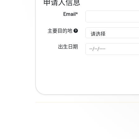
申请人信息
Email*
主要目的地
出生日期