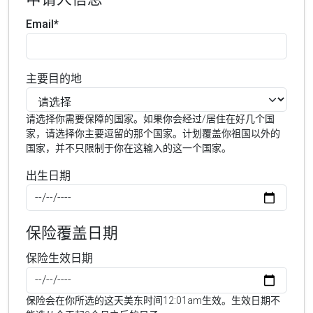
Email*
主要目的地
请选择你需要保障的国家。如果你会经过/居住在好几个国
家，请选择你主要逗留的那个国家。计划覆盖你祖国以外的
国家，并不只限制于你在这输入的这一个国家。
出生日期
保险覆盖日期
保险生效日期
保险会在你所选的这天美东时间12:01am生效。生效日期不