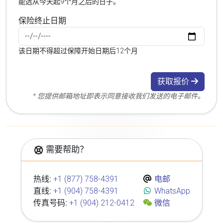
能选从今天起9个月之后的日子。
保险终止日期
该日期不得超过保障开始日期后12个月
获取报价
* 您提供邮箱地址即表示同意接收我们发送的电子邮件。
需要帮助？
热线:
+1 (877) 758-4391
电邮
直线:
+1 (904) 758-4391
WhatsApp
传真号码:
+1 (904) 212-0412
微信