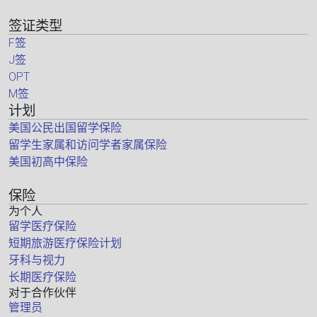
签证类型
F签
J签
OPT
M签
计划
美国公民出国留学保险
留学生家属和访问学者家属保险
美国初高中保险
保险
为个人
留学医疗保险
短期旅游医疗保险计划
牙科与视力
长期医疗保险
对于合作伙伴
管理员