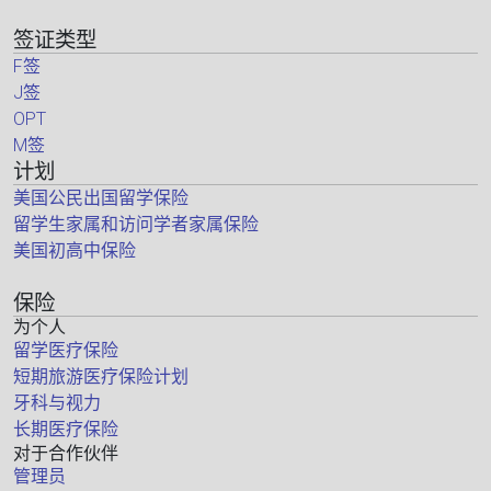
签证类型
F签
J签
OPT
M签
计划
美国公民出国留学保险
留学生家属和访问学者家属保险
美国初高中保险
保险
为个人
留学医疗保险
短期旅游医疗保险计划
牙科与视力
长期医疗保险
对于合作伙伴
管理员