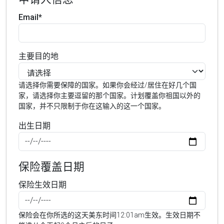
Email*
主要目的地
请选择你需要保障的国家。如果你会经过/居住在好几个国
家，请选择你主要逗留的那个国家。计划覆盖你祖国以外的
国家，并不只限制于你在这输入的这一个国家。
出生日期
保险覆盖日期
保险生效日期
保险会在你所选的这天美东时间12:01am生效。生效日期不