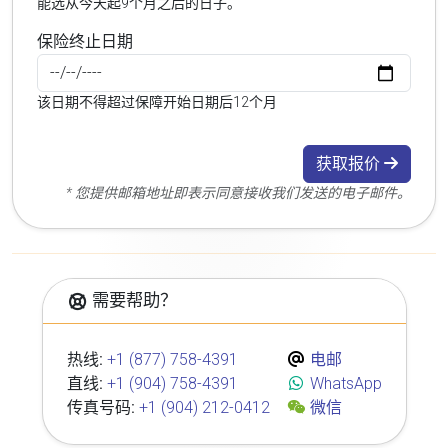
能选从今天起9个月之后的日子。
保险终止日期
该日期不得超过保障开始日期后12个月
获取报价
* 您提供邮箱地址即表示同意接收我们发送的电子邮件。
需要帮助？
热线:
+1 (877) 758-4391
电邮
直线:
+1 (904) 758-4391
WhatsApp
传真号码:
+1 (904) 212-0412
微信