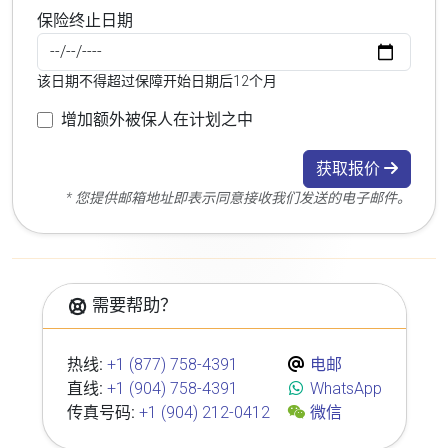
保险终止日期
该日期不得超过保障开始日期后12个月
增加额外被保人在计划之中
获取报价
* 您提供邮箱地址即表示同意接收我们发送的电子邮件。
需要帮助？
热线:
+1 (877) 758-4391
电邮
直线:
+1 (904) 758-4391
WhatsApp
传真号码:
+1 (904) 212-0412
微信