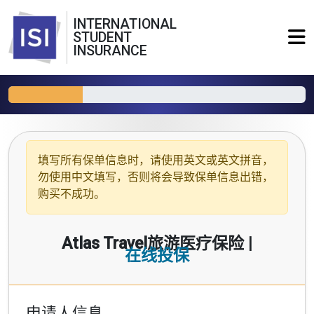
INTERNATIONAL
STUDENT
INSURANCE
填写所有保单信息时，请使用
英文或英文拼音
，
勿使用中文填写，否则将会导致保单信息出错，
购买不成功。
Atlas Travel旅游医疗保险 |
在线投保
申请人信息