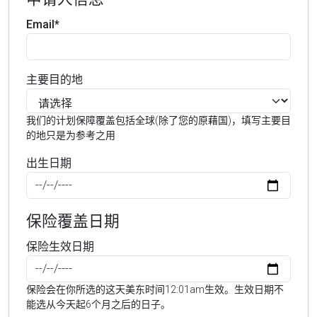
Email*
主要目的地
我们的计划保障覆盖包括全球(除了您的原藉国)，填写主要目
的地只是为参考之用
出生日期
保险覆盖日期
保险生效日期
保险会在你所选的这天美东时间12:01am生效。生效日期不
能选从今天起6个月之后的日子。