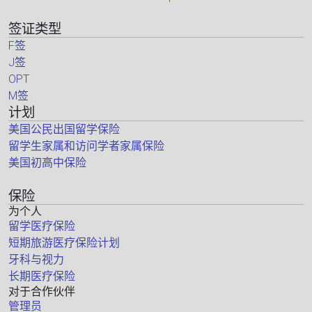
签证类型
F签
J签
OPT
M签
计划
美国公民出国留学保险
留学生家属和访问学者家属保险
美国初高中保险
保险
为个人
留学医疗保险
短期旅游医疗保险计划
牙科与视力
长期医疗保险
对于合作伙伴
管理员