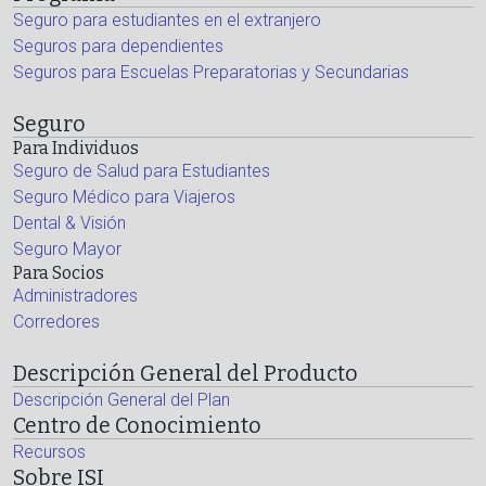
Seguro para estudiantes en el extranjero
Seguros para dependientes
Seguros para Escuelas Preparatorias y Secundarias
Seguro
Para Individuos
Seguro de Salud para Estudiantes
Seguro Médico para Viajeros
Dental & Visión
Seguro Mayor
Para Socios
Administradores
Corredores
Descripción General del Producto
Descripción General del Plan
Centro de Conocimiento
Recursos
Sobre ISI