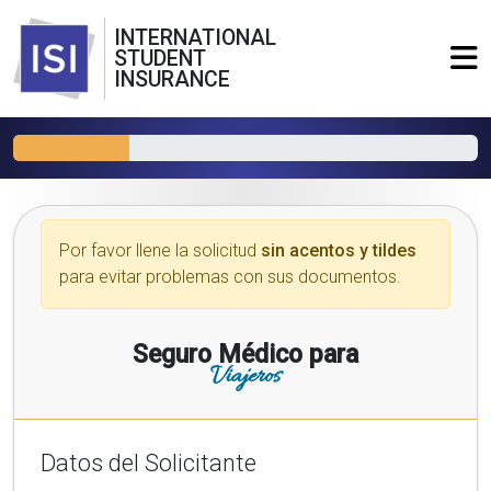
INTERNATIONAL
STUDENT
INSURANCE
Por favor llene la solicitud
sin acentos y tildes
para evitar problemas con sus documentos.
Seguro Médico para
Viajeros
Datos del Solicitante