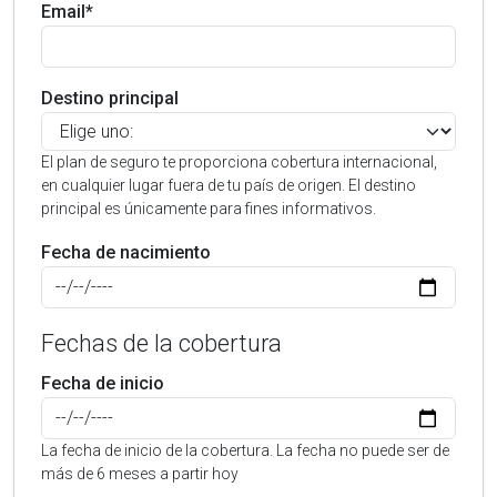
Email*
Destino principal
El plan de seguro te proporciona cobertura internacional,
en cualquier lugar fuera de tu país de origen. El destino
principal es únicamente para fines informativos.
Fecha de nacimiento
Fechas de la cobertura
Fecha de inicio
La fecha de inicio de la cobertura. La fecha no puede ser de
más de 6 meses a partir hoy