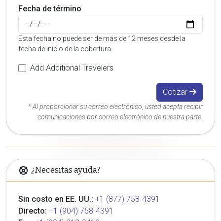
Fecha de término
Esta fecha no puede ser de más de 12 meses desde la
fecha de inicio de la cobertura.
Add Additional Travelers
Cotizar
* Al proporcionar su correo electrónico, usted acepta recibir
comunicaciones por correo electrónico de nuestra parte.
¿Necesitas ayuda?
Sin costo en EE. UU.:
+1 (877) 758-4391
Directo:
+1 (904) 758-4391