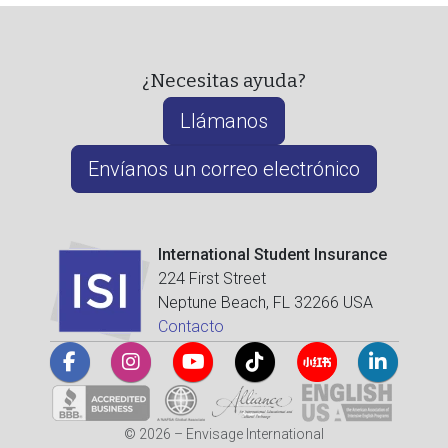
¿Necesitas ayuda?
Llámanos
Envíanos un correo electrónico
International Student Insurance
224 First Street
Neptune Beach, FL 32266 USA
Contacto
© 2026 – Envisage International