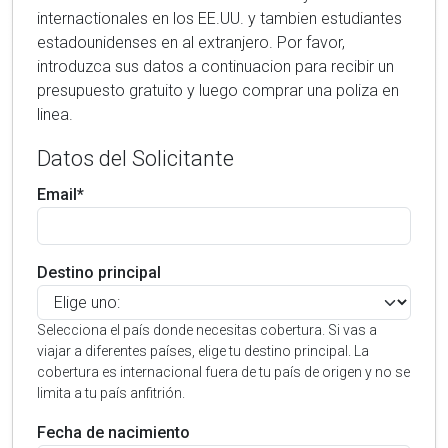
internactionales en los EE.UU. y tambien estudiantes
estadounidenses en al extranjero. Por favor,
introduzca sus datos a continuacion para recibir un
presupuesto gratuito y luego comprar una poliza en
linea.
Datos del Solicitante
Email*
Destino principal
Selecciona el país donde necesitas cobertura. Si vas a
viajar a diferentes países, elige tu destino principal. La
cobertura es internacional fuera de tu país de origen y no se
limita a tu país anfitrión.
Fecha de nacimiento