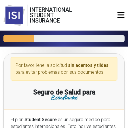
INTERNATIONAL
STUDENT
INSURANCE
Por favor llene la solicitud
sin acentos y tildes
para evitar problemas con sus documentos.
Seguro de Salud para
Estudiantes
El plan
Student Secure
es un seguro medico para
estudiantes internacionales. Esto incluye estudiantes