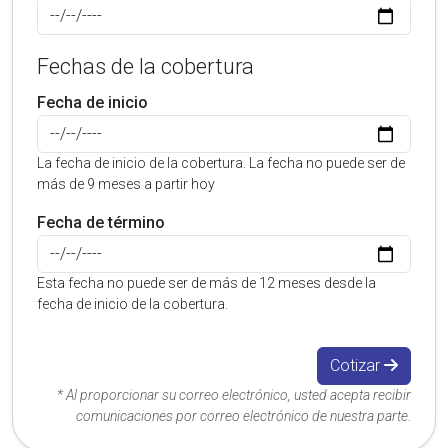
Fechas de la cobertura
Fecha de inicio
La fecha de inicio de la cobertura. La fecha no puede ser de
más de 9 meses a partir hoy
Fecha de término
Esta fecha no puede ser de más de 12 meses desde la
fecha de inicio de la cobertura.
Cotizar
* Al proporcionar su correo electrónico, usted acepta recibir
comunicaciones por correo electrónico de nuestra parte.