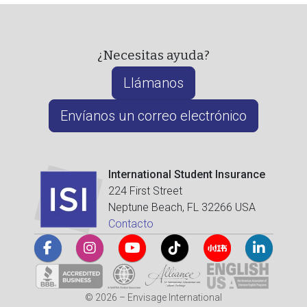
¿Necesitas ayuda?
Llámanos
Envíanos un correo electrónico
International Student Insurance
224 First Street
Neptune Beach, FL 32266 USA
Contacto
© 2026 – Envisage International