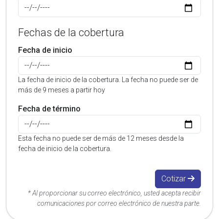
Fechas de la cobertura
Fecha de inicio
La fecha de inicio de la cobertura. La fecha no puede ser de
más de 9 meses a partir hoy
Fecha de término
Esta fecha no puede ser de más de 12 meses desde la
fecha de inicio de la cobertura.
Cotizar
* Al proporcionar su correo electrónico, usted acepta recibir
comunicaciones por correo electrónico de nuestra parte.