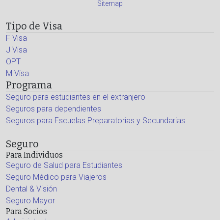
Sitemap
Tipo de Visa
F Visa
J Visa
OPT
M Visa
Programa
Seguro para estudiantes en el extranjero
Seguros para dependientes
Seguros para Escuelas Preparatorias y Secundarias
Seguro
Para Individuos
Seguro de Salud para Estudiantes
Seguro Médico para Viajeros
Dental & Visión
Seguro Mayor
Para Socios