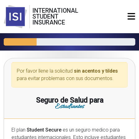
INTERNATIONAL
STUDENT
INSURANCE
Por favor llene la solicitud
sin acentos y tildes
para evitar problemas con sus documentos.
Seguro de Salud para
Estudiantes
El plan
Student Secure
es un seguro medico para
estudiantes internacionales. Esto incluye estudiantes