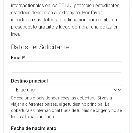
internactionales en los EE.UU. y tambien estudiantes
estadounidenses en al extranjero. Por favor,
introduzca sus datos a continuacion para recibir un
presupuesto gratuito y luego comprar una poliza en
linea.
Datos del Solicitante
Email*
Destino principal
Selecciona el país donde necesitas cobertura. Si vas a
viajar a diferentes países, elige tu destino principal. La
cobertura es internacional fuera de tu país de origen y no se
limita a tu país anfitrión.
Fecha de nacimiento