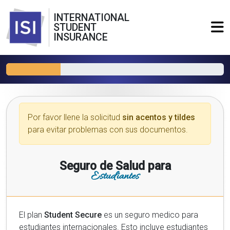
INTERNATIONAL
STUDENT
INSURANCE
Por favor llene la solicitud
sin acentos y tildes
para evitar problemas con sus documentos.
Seguro de Salud para
Estudiantes
El plan
Student Secure
es un seguro medico para
estudiantes internacionales. Esto incluye estudiantes