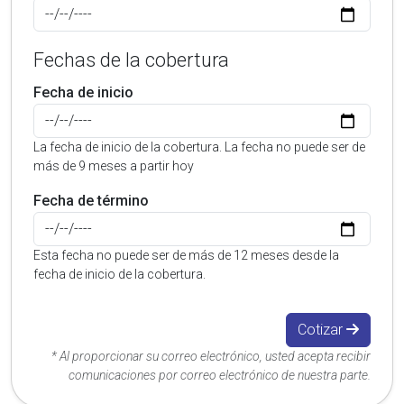
Fechas de la cobertura
Fecha de inicio
La fecha de inicio de la cobertura. La fecha no puede ser de
más de 9 meses a partir hoy
Fecha de término
Esta fecha no puede ser de más de 12 meses desde la
fecha de inicio de la cobertura.
Cotizar
* Al proporcionar su correo electrónico, usted acepta recibir
comunicaciones por correo electrónico de nuestra parte.