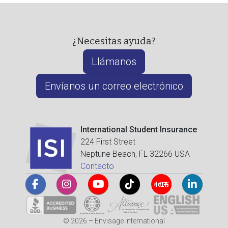
¿Necesitas ayuda?
Llámanos
Envíanos un correo electrónico
International Student Insurance
224 First Street
Neptune Beach, FL 32266 USA
Contacto
© 2026 – Envisage International