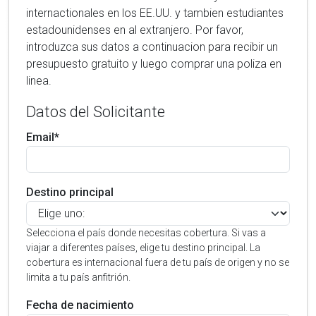
internactionales en los EE.UU. y tambien estudiantes
estadounidenses en al extranjero. Por favor,
introduzca sus datos a continuacion para recibir un
presupuesto gratuito y luego comprar una poliza en
linea.
Datos del Solicitante
Email*
Destino principal
Selecciona el país donde necesitas cobertura. Si vas a
viajar a diferentes países, elige tu destino principal. La
cobertura es internacional fuera de tu país de origen y no se
limita a tu país anfitrión.
Fecha de nacimiento