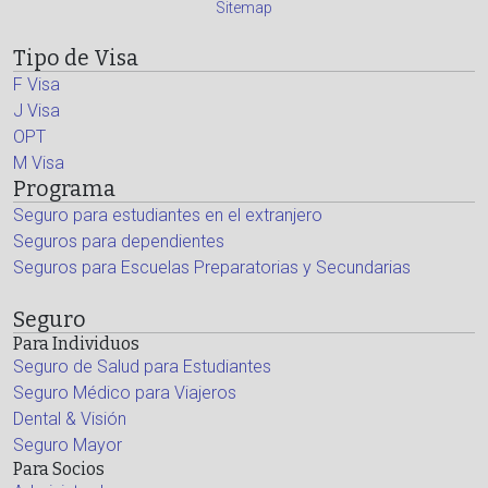
Sitemap
Tipo de Visa
F Visa
J Visa
OPT
M Visa
Programa
Seguro para estudiantes en el extranjero
Seguros para dependientes
Seguros para Escuelas Preparatorias y Secundarias
Seguro
Para Individuos
Seguro de Salud para Estudiantes
Seguro Médico para Viajeros
Dental & Visión
Seguro Mayor
Para Socios