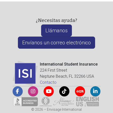
¿Necesitas ayuda?
Llámanos
Envíanos un correo electrónico
International Student Insurance
224 First Street
Neptune Beach, FL 32266 USA
Contacto
© 2026 – Envisage International