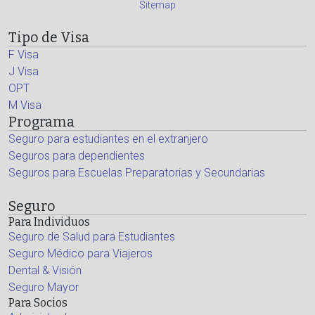
Sitemap
Tipo de Visa
F Visa
J Visa
OPT
M Visa
Programa
Seguro para estudiantes en el extranjero
Seguros para dependientes
Seguros para Escuelas Preparatorias y Secundarias
Seguro
Para Individuos
Seguro de Salud para Estudiantes
Seguro Médico para Viajeros
Dental & Visión
Seguro Mayor
Para Socios