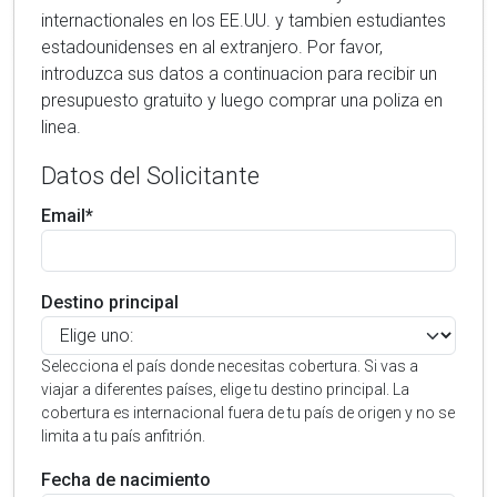
internactionales en los EE.UU. y tambien estudiantes
estadounidenses en al extranjero. Por favor,
introduzca sus datos a continuacion para recibir un
presupuesto gratuito y luego comprar una poliza en
linea.
Datos del Solicitante
Email*
Destino principal
Selecciona el país donde necesitas cobertura. Si vas a
viajar a diferentes países, elige tu destino principal. La
cobertura es internacional fuera de tu país de origen y no se
limita a tu país anfitrión.
Fecha de nacimiento