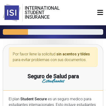
INTERNATIONAL
STUDENT
INSURANCE
Por favor llene la solicitud
sin acentos y tildes
para evitar problemas con sus documentos.
Seguro de Salud para
Estudiantes
El plan
Student Secure
es un seguro medico para
estudiantes internacionales. Esto incluye estudiantes