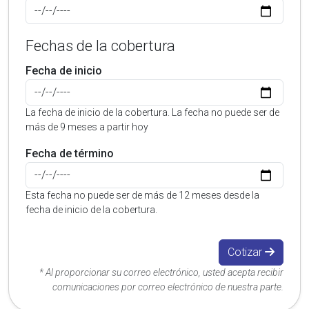
Fechas de la cobertura
Fecha de inicio
La fecha de inicio de la cobertura. La fecha no puede ser de
más de 9 meses a partir hoy
Fecha de término
Esta fecha no puede ser de más de 12 meses desde la
fecha de inicio de la cobertura.
Cotizar
* Al proporcionar su correo electrónico, usted acepta recibir
comunicaciones por correo electrónico de nuestra parte.