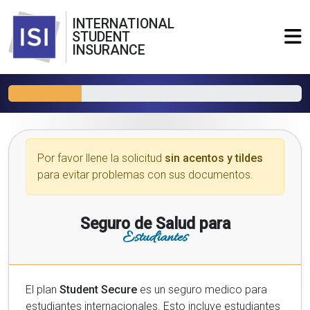
INTERNATIONAL
STUDENT
INSURANCE
Por favor llene la solicitud
sin acentos y tildes
para evitar problemas con sus documentos.
Seguro de Salud para
Estudiantes
El plan
Student Secure
es un seguro medico para
estudiantes internacionales. Esto incluye estudiantes