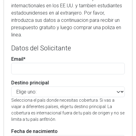
internactionales en los EE.UU. y tambien estudiantes
estadounidenses en al extranjero. Por favor,
introduzca sus datos a continuacion para recibir un
presupuesto gratuito y luego comprar una poliza en
linea.
Datos del Solicitante
Email*
Destino principal
Selecciona el país donde necesitas cobertura. Si vas a
viajar a diferentes países, elige tu destino principal. La
cobertura es internacional fuera de tu país de origen y no se
limita a tu país anfitrión.
Fecha de nacimiento