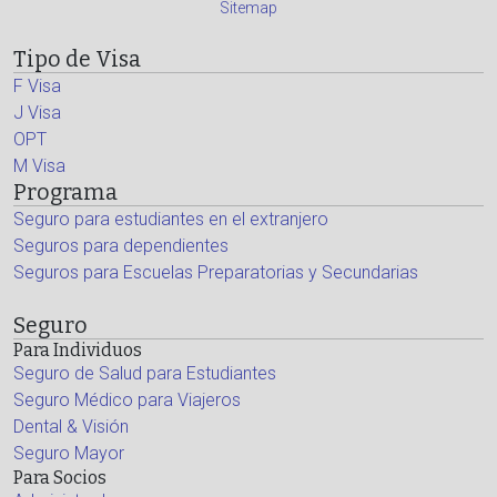
Sitemap
Tipo de Visa
F Visa
J Visa
OPT
M Visa
Programa
Seguro para estudiantes en el extranjero
Seguros para dependientes
Seguros para Escuelas Preparatorias y Secundarias
Seguro
Para Individuos
Seguro de Salud para Estudiantes
Seguro Médico para Viajeros
Dental & Visión
Seguro Mayor
Para Socios