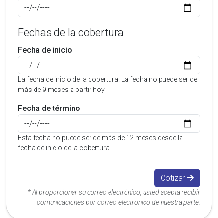
Fechas de la cobertura
Fecha de inicio
La fecha de inicio de la cobertura. La fecha no puede ser de
más de 9 meses a partir hoy
Fecha de término
Esta fecha no puede ser de más de 12 meses desde la
fecha de inicio de la cobertura.
Cotizar
* Al proporcionar su correo electrónico, usted acepta recibir
comunicaciones por correo electrónico de nuestra parte.