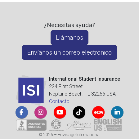
¿Necesitas ayuda?
Llámanos
Envíanos un correo electrónico
International Student Insurance
224 First Street
Neptune Beach, FL 32266 USA
Contacto
© 2026 – Envisage International