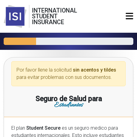
INTERNATIONAL
STUDENT
INSURANCE
Por favor llene la solicitud
sin acentos y tildes
para evitar problemas con sus documentos.
Seguro de Salud para
Estudiantes
El plan
Student Secure
es un seguro medico para
estudiantes internacionales. Esto incluye estudiantes