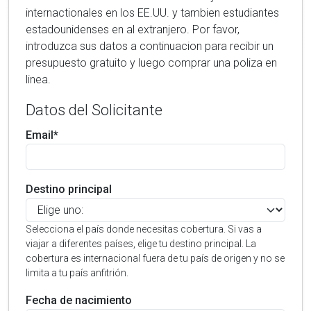
internactionales en los EE.UU. y tambien estudiantes
estadounidenses en al extranjero. Por favor,
introduzca sus datos a continuacion para recibir un
presupuesto gratuito y luego comprar una poliza en
linea.
Datos del Solicitante
Email*
Destino principal
Selecciona el país donde necesitas cobertura. Si vas a
viajar a diferentes países, elige tu destino principal. La
cobertura es internacional fuera de tu país de origen y no se
limita a tu país anfitrión.
Fecha de nacimiento