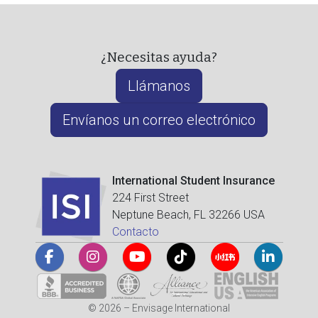
¿Necesitas ayuda?
Llámanos
Envíanos un correo electrónico
International Student Insurance
224 First Street
Neptune Beach, FL 32266 USA
Contacto
© 2026 – Envisage International