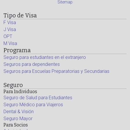
Sitemap
Tipo de Visa
F Visa
J Visa
OPT
M Visa
Programa
Seguro para estudiantes en el extranjero
Seguros para dependientes
Seguros para Escuelas Preparatorias y Secundarias
Seguro
Para Individuos
Seguro de Salud para Estudiantes
Seguro Médico para Viajeros
Dental & Visión
Seguro Mayor
Para Socios