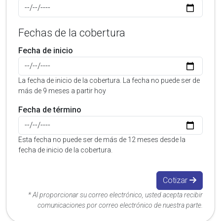
Fechas de la cobertura
Fecha de inicio
La fecha de inicio de la cobertura. La fecha no puede ser de
más de 9 meses a partir hoy
Fecha de término
Esta fecha no puede ser de más de 12 meses desde la
fecha de inicio de la cobertura.
Cotizar
* Al proporcionar su correo electrónico, usted acepta recibir
comunicaciones por correo electrónico de nuestra parte.