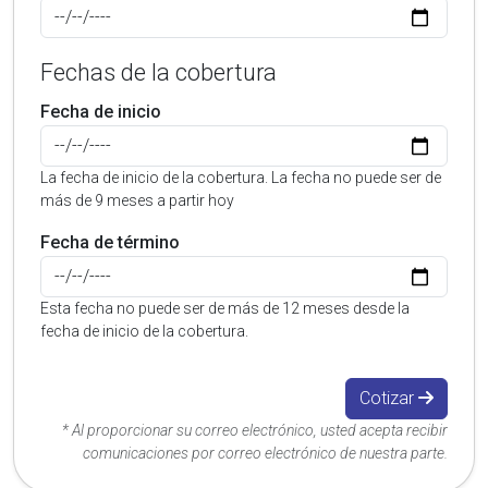
Fechas de la cobertura
Fecha de inicio
La fecha de inicio de la cobertura. La fecha no puede ser de
más de 9 meses a partir hoy
Fecha de término
Esta fecha no puede ser de más de 12 meses desde la
fecha de inicio de la cobertura.
Cotizar
* Al proporcionar su correo electrónico, usted acepta recibir
comunicaciones por correo electrónico de nuestra parte.