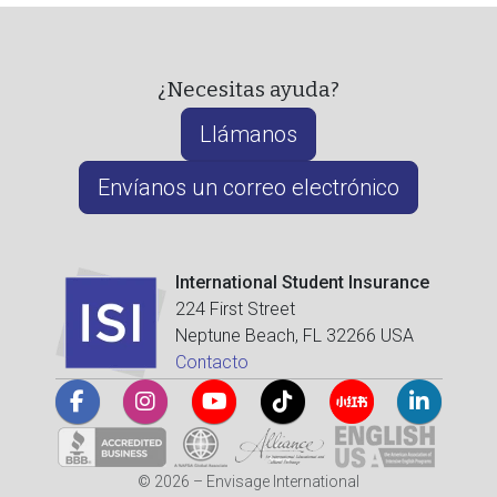
¿Necesitas ayuda?
Llámanos
Envíanos un correo electrónico
International Student Insurance
224 First Street
Neptune Beach, FL 32266 USA
Contacto
© 2026 – Envisage International