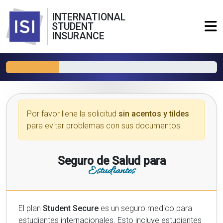
INTERNATIONAL
STUDENT
INSURANCE
Por favor llene la solicitud
sin acentos y tildes
para evitar problemas con sus documentos.
Seguro de Salud para
Estudiantes
El plan
Student Secure
es un seguro medico para
estudiantes internacionales. Esto incluye estudiantes