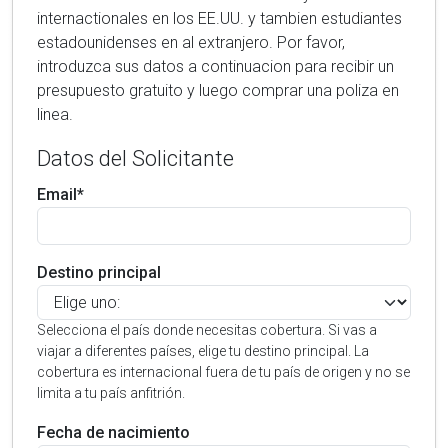
internactionales en los EE.UU. y tambien estudiantes
estadounidenses en al extranjero. Por favor,
introduzca sus datos a continuacion para recibir un
presupuesto gratuito y luego comprar una poliza en
linea.
Datos del Solicitante
Email*
Destino principal
Selecciona el país donde necesitas cobertura. Si vas a
viajar a diferentes países, elige tu destino principal. La
cobertura es internacional fuera de tu país de origen y no se
limita a tu país anfitrión.
Fecha de nacimiento