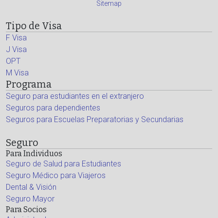
Sitemap
Tipo de Visa
F Visa
J Visa
OPT
M Visa
Programa
Seguro para estudiantes en el extranjero
Seguros para dependientes
Seguros para Escuelas Preparatorias y Secundarias
Seguro
Para Individuos
Seguro de Salud para Estudiantes
Seguro Médico para Viajeros
Dental & Visión
Seguro Mayor
Para Socios