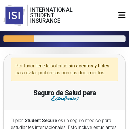
INTERNATIONAL
STUDENT
INSURANCE
Por favor llene la solicitud
sin acentos y tildes
para evitar problemas con sus documentos.
Seguro de Salud para
Estudiantes
El plan
Student Secure
es un seguro medico para
estudiantes internacionales. Esto incluye estudiantes