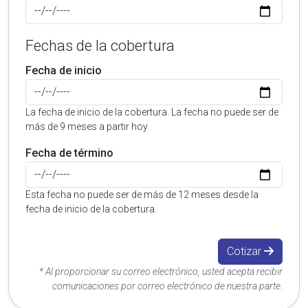
Fechas de la cobertura
Fecha de inicio
La fecha de inicio de la cobertura. La fecha no puede ser de
más de 9 meses a partir hoy
Fecha de término
Esta fecha no puede ser de más de 12 meses desde la
fecha de inicio de la cobertura.
Cotizar
* Al proporcionar su correo electrónico, usted acepta recibir
comunicaciones por correo electrónico de nuestra parte.