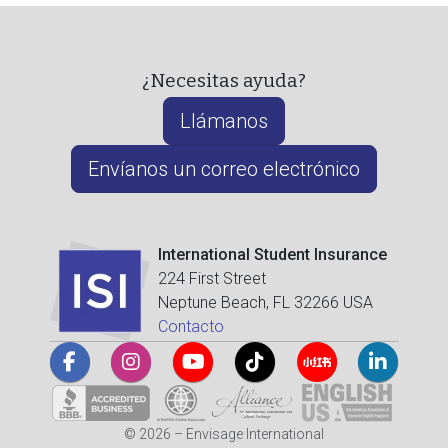
¿Necesitas ayuda?
Llámanos
Envíanos un correo electrónico
International Student Insurance
224 First Street
Neptune Beach, FL 32266 USA
Contacto
© 2026 – Envisage International