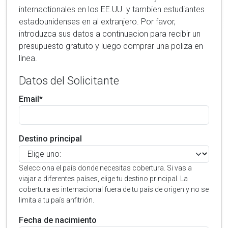
internactionales en los EE.UU. y tambien estudiantes
estadounidenses en al extranjero. Por favor,
introduzca sus datos a continuacion para recibir un
presupuesto gratuito y luego comprar una poliza en
linea.
Datos del Solicitante
Email*
Destino principal
Selecciona el país donde necesitas cobertura. Si vas a
viajar a diferentes países, elige tu destino principal. La
cobertura es internacional fuera de tu país de origen y no se
limita a tu país anfitrión.
Fecha de nacimiento