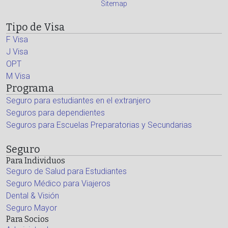
Sitemap
Tipo de Visa
F Visa
J Visa
OPT
M Visa
Programa
Seguro para estudiantes en el extranjero
Seguros para dependientes
Seguros para Escuelas Preparatorias y Secundarias
Seguro
Para Individuos
Seguro de Salud para Estudiantes
Seguro Médico para Viajeros
Dental & Visión
Seguro Mayor
Para Socios