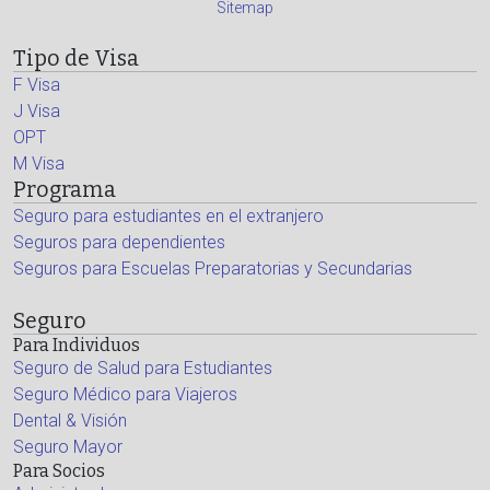
Sitemap
Tipo de Visa
F Visa
J Visa
OPT
M Visa
Programa
Seguro para estudiantes en el extranjero
Seguros para dependientes
Seguros para Escuelas Preparatorias y Secundarias
Seguro
Para Individuos
Seguro de Salud para Estudiantes
Seguro Médico para Viajeros
Dental & Visión
Seguro Mayor
Para Socios