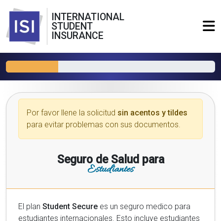
INTERNATIONAL
STUDENT
INSURANCE
Por favor llene la solicitud
sin acentos y tildes
para evitar problemas con sus documentos.
Seguro de Salud para
Estudiantes
El plan
Student Secure
es un seguro medico para
estudiantes internacionales. Esto incluye estudiantes