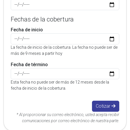
Fechas de la cobertura
Fecha de inicio
La fecha de inicio de la cobertura. La fecha no puede ser de
más de 9 meses a partir hoy
Fecha de término
Esta fecha no puede ser de más de 12 meses desde la
fecha de inicio de la cobertura.
Cotizar
* Al proporcionar su correo electrónico, usted acepta recibir
comunicaciones por correo electrónico de nuestra parte.