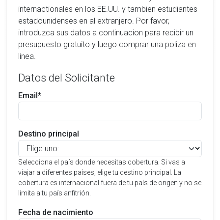
internactionales en los EE.UU. y tambien estudiantes
estadounidenses en al extranjero. Por favor,
introduzca sus datos a continuacion para recibir un
presupuesto gratuito y luego comprar una poliza en
linea.
Datos del Solicitante
Email*
Destino principal
Selecciona el país donde necesitas cobertura. Si vas a
viajar a diferentes países, elige tu destino principal. La
cobertura es internacional fuera de tu país de origen y no se
limita a tu país anfitrión.
Fecha de nacimiento