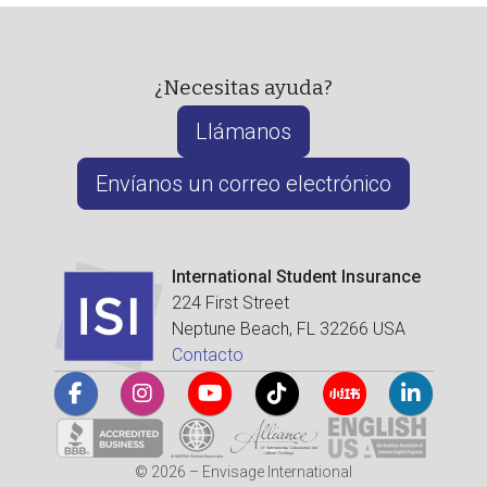
¿Necesitas ayuda?
Llámanos
Envíanos un correo electrónico
International Student Insurance
224 First Street
Neptune Beach, FL 32266 USA
Contacto
© 2026 – Envisage International