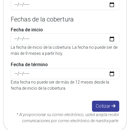
Fechas de la cobertura
Fecha de inicio
La fecha de inicio de la cobertura. La fecha no puede ser de
más de 9 meses a partir hoy
Fecha de término
Esta fecha no puede ser de más de 12 meses desde la
fecha de inicio de la cobertura.
Cotizar
* Al proporcionar su correo electrónico, usted acepta recibir
comunicaciones por correo electrónico de nuestra parte.