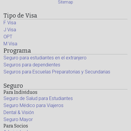
Sitemap
Tipo de Visa
F Visa
J Visa
OPT
M Visa
Programa
Seguro para estudiantes en el extranjero
Seguros para dependientes
Seguros para Escuelas Preparatorias y Secundarias
Seguro
Para Individuos
Seguro de Salud para Estudiantes
Seguro Médico para Viajeros
Dental & Visión
Seguro Mayor
Para Socios