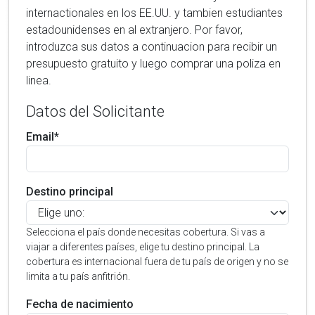
internactionales en los EE.UU. y tambien estudiantes
estadounidenses en al extranjero. Por favor,
introduzca sus datos a continuacion para recibir un
presupuesto gratuito y luego comprar una poliza en
linea.
Datos del Solicitante
Email*
Destino principal
Selecciona el país donde necesitas cobertura. Si vas a
viajar a diferentes países, elige tu destino principal. La
cobertura es internacional fuera de tu país de origen y no se
limita a tu país anfitrión.
Fecha de nacimiento