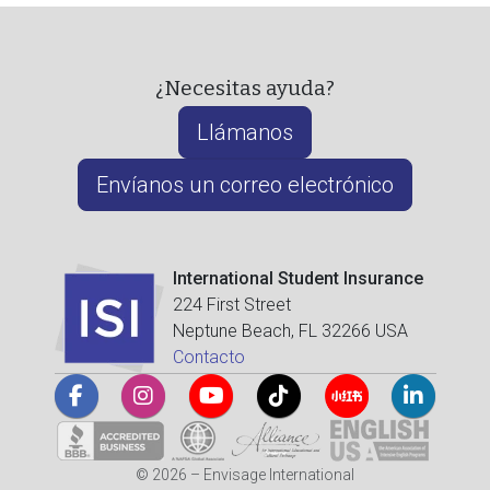
¿Necesitas ayuda?
Llámanos
Envíanos un correo electrónico
International Student Insurance
224 First Street
Neptune Beach, FL 32266 USA
Contacto
© 2026 – Envisage International