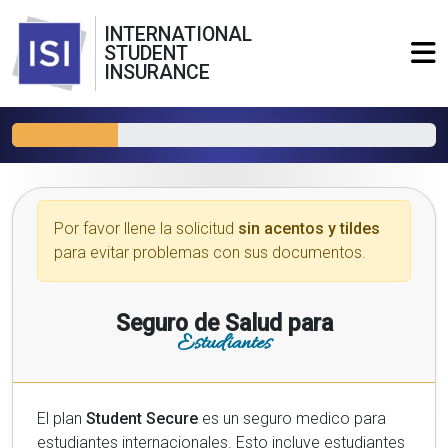
INTERNATIONAL
STUDENT
INSURANCE
Por favor llene la solicitud
sin acentos y tildes
para evitar problemas con sus documentos.
Seguro de Salud para
Estudiantes
El plan
Student Secure
es un seguro medico para
estudiantes internacionales. Esto incluye estudiantes