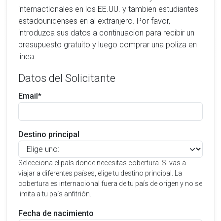
internactionales en los EE.UU. y tambien estudiantes
estadounidenses en al extranjero. Por favor,
introduzca sus datos a continuacion para recibir un
presupuesto gratuito y luego comprar una poliza en
linea.
Datos del Solicitante
Email*
Destino principal
Selecciona el país donde necesitas cobertura. Si vas a
viajar a diferentes países, elige tu destino principal. La
cobertura es internacional fuera de tu país de origen y no se
limita a tu país anfitrión.
Fecha de nacimiento