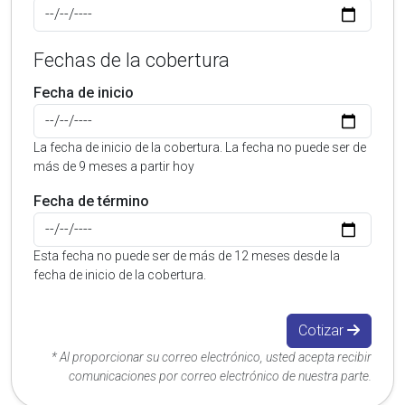
Fechas de la cobertura
Fecha de inicio
La fecha de inicio de la cobertura. La fecha no puede ser de
más de 9 meses a partir hoy
Fecha de término
Esta fecha no puede ser de más de 12 meses desde la
fecha de inicio de la cobertura.
Cotizar
* Al proporcionar su correo electrónico, usted acepta recibir
comunicaciones por correo electrónico de nuestra parte.