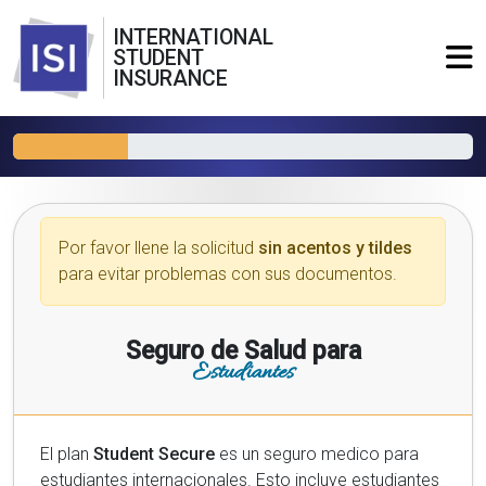
INTERNATIONAL
STUDENT
INSURANCE
Por favor llene la solicitud
sin acentos y tildes
para evitar problemas con sus documentos.
Seguro de Salud para
Estudiantes
El plan
Student Secure
es un seguro medico para
estudiantes internacionales. Esto incluye estudiantes