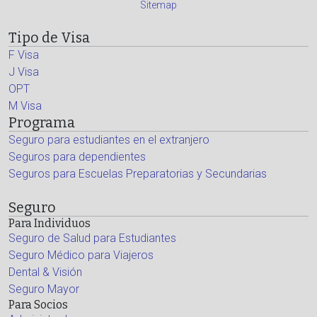
Sitemap
Tipo de Visa
F Visa
J Visa
OPT
M Visa
Programa
Seguro para estudiantes en el extranjero
Seguros para dependientes
Seguros para Escuelas Preparatorias y Secundarias
Seguro
Para Individuos
Seguro de Salud para Estudiantes
Seguro Médico para Viajeros
Dental & Visión
Seguro Mayor
Para Socios