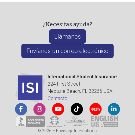
¿Necesitas ayuda?
Llámanos
Envíanos un correo electrónico
International Student Insurance
224 First Street
Neptune Beach, FL 32266 USA
Contacto
© 2026 – Envisage International