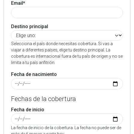
Email*
Destino principal
Selecciona el país donde necesitas cobertura. Si vas a
viajar a diferentes países, elige tu destino principal. La
cobertura es internacional fuera de tu país de origen y no se
limita a tu país anfitrión.
Fecha de nacimiento
Fechas de la cobertura
Fecha de inicio
La fecha de inicio de la cobertura. La fecha no puede ser de