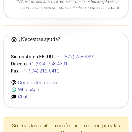
* Al proporcionar su correo electrónico, usted acepta recibir
comunicaciones por correo electrónico de nuestra parte.
¿Necesitas ayuda?
Sin costo en EE. UU.:
+1 (877) 758-4391
Directo:
+1 (904) 758-4391
Fax:
+1 (904) 212-0412
Correo electrónico
WhatsApp
Chat
Si necesitas recibir tu confirmación de compra y tus