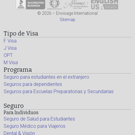
© 2026 – Envisage International
Sitemap
Tipo de Visa
F Visa
J Visa
OPT
M Visa
Programa
Seguro para estudiantes en el extranjero
Seguros para dependientes
Seguros para Escuelas Preparatorias y Secundarias
Seguro
Para Individuos
Seguro de Salud para Estudiantes
Seguro Médico para Viajeros
Dental & Visión