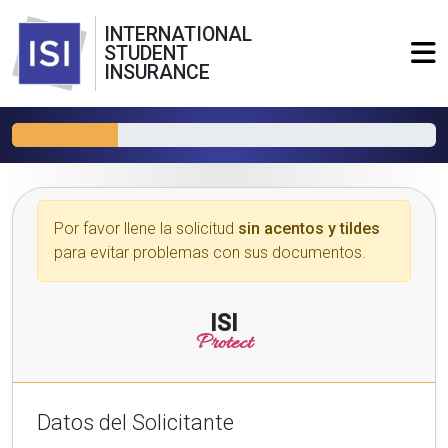
INTERNATIONAL
STUDENT
INSURANCE
Por favor llene la solicitud
sin acentos y tildes
para evitar problemas con sus documentos.
ISI
Protect
Datos del Solicitante