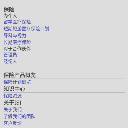
保险
为个人
留学医疗保险
短期旅游医疗保险计划
牙科与视力
长期医疗保险
对于合作伙伴
管理员
经纪人
保险产品概览
保险计划概览
知识中心
保险资源
关于ISI
关于我们
了解我们的团队
客户反馈