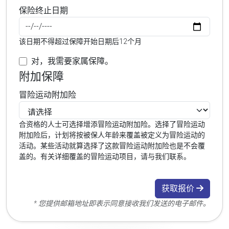
保险终止日期
该日期不得超过保障开始日期后12个月
对，我需要家属保障。
附加保障
冒险运动附加险
合资格的人士可选择增添冒险运动附加险。选择了冒险运动
附加险后，计划将按被保人年龄来覆盖被定义为冒险运动的
活动。某些活动就算选择了这款冒险运动附加险也是不会覆
盖的。有关详细覆盖的冒险运动项目，请与我们联系。
获取报价
* 您提供邮箱地址即表示同意接收我们发送的电子邮件。