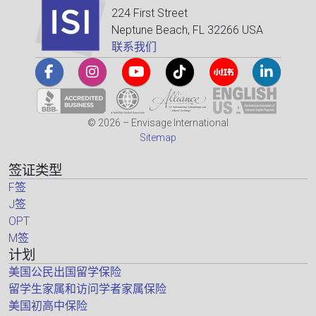
224 First Street
Neptune Beach, FL 32266 USA
联系我们
© 2026 – Envisage International
Sitemap
签证类型
F签
J签
OPT
M签
计划
美国公民出国留学保险
留学生家属和访问学者家属保险
美国初高中保险