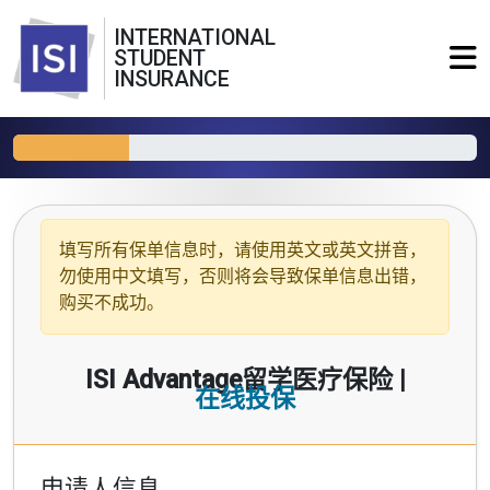
INTERNATIONAL
STUDENT
INSURANCE
填写所有保单信息时，请使用
英文或英文拼音
，
勿使用中文填写，否则将会导致保单信息出错，
购买不成功。
ISI Advantage留学医疗保险 |
在线投保
申请人信息