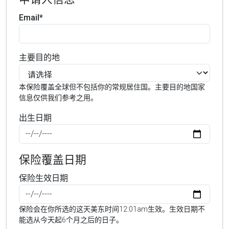
Email*
主要目的地
本保险覆盖全球但不包括你的常规居住国。主要目的地国家
信息仅供我们参考之用。
出生日期
保险覆盖日期
保险生效日期
保险会在你所选的这天美东时间12:01am生效。生效日期不
能选从今天起6个月之后的日子。