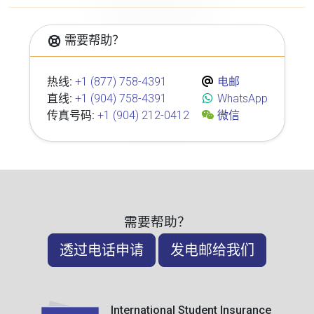
需要帮助？
热线:
+1 (877) 758-4391
电邮
直线:
+1 (904) 758-4391
WhatsApp
传真号码:
+1 (904) 212-0412
微信
需要帮助？
透过电话申请
发电邮给我们
International Student Insurance