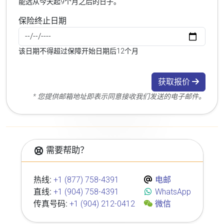
能选从今天起9个月之后的日子。
保险终止日期
该日期不得超过保障开始日期后12个月
获取报价
* 您提供邮箱地址即表示同意接收我们发送的电子邮件。
需要帮助？
热线:
+1 (877) 758-4391
电邮
直线:
+1 (904) 758-4391
WhatsApp
传真号码:
+1 (904) 212-0412
微信