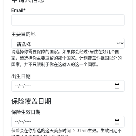
Email*
主要目的地
请选择你需要保障的国家。如果你会经过/居住在好几个国
家，请选择你主要逗留的那个国家。计划覆盖你祖国以外的
国家，并不只限制于你在这输入的这一个国家。
出生日期
保险覆盖日期
保险生效日期
保险会在你所选的这天美东时间12:01am生效。生效日期不