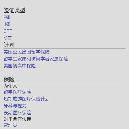
签证类型
F签
J签
OPT
M签
计划
美国公民出国留学保险
留学生家属和访问学者家属保险
美国初高中保险
保险
为个人
留学医疗保险
短期旅游医疗保险计划
牙科与视力
长期医疗保险
对于合作伙伴
管理员