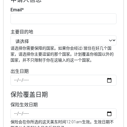
Email*
主要目的地
请选择你需要保障的国家。如果你会经过/居住在好几个国
家，请选择你主要逗留的那个国家。计划覆盖你祖国以外的
国家，并不只限制于你在这输入的这一个国家。
出生日期
保险覆盖日期
保险生效日期
保险会在你所选的这天美东时间12:01am生效。生效日期不