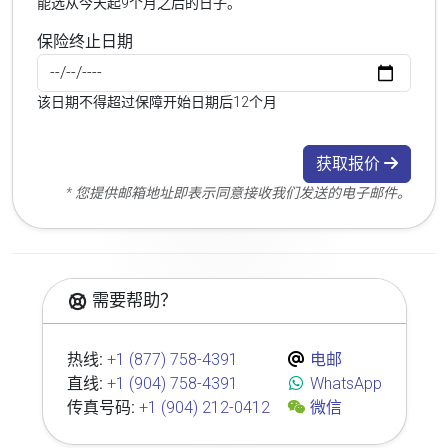
能选从今天起9个月之后的日子。
保险终止日期
该日期不得超过保障开始日期后12个月
获取报价
* 您提供邮箱地址即表示同意接收我们发送的电子邮件。
需要帮助？
热线:
+1 (877) 758-4391
电邮
直线:
+1 (904) 758-4391
WhatsApp
传真号码:
+1 (904) 212-0412
微信