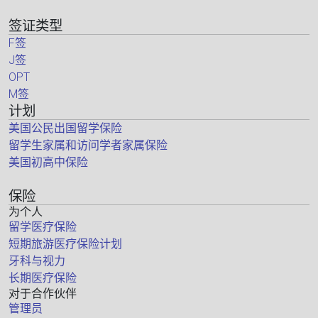
签证类型
F签
J签
OPT
M签
计划
美国公民出国留学保险
留学生家属和访问学者家属保险
美国初高中保险
保险
为个人
留学医疗保险
短期旅游医疗保险计划
牙科与视力
长期医疗保险
对于合作伙伴
管理员