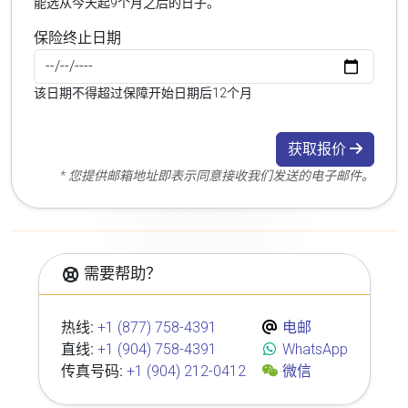
能选从今天起9个月之后的日子。
保险终止日期
该日期不得超过保障开始日期后12个月
获取报价
* 您提供邮箱地址即表示同意接收我们发送的电子邮件。
需要帮助？
热线:
+1 (877) 758-4391
电邮
直线:
+1 (904) 758-4391
WhatsApp
传真号码:
+1 (904) 212-0412
微信