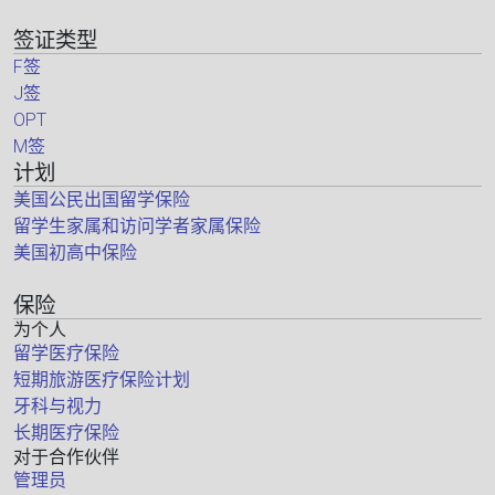
签证类型
F签
J签
OPT
M签
计划
美国公民出国留学保险
留学生家属和访问学者家属保险
美国初高中保险
保险
为个人
留学医疗保险
短期旅游医疗保险计划
牙科与视力
长期医疗保险
对于合作伙伴
管理员