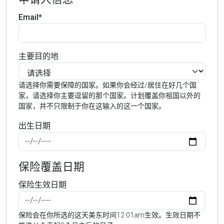
Email*
主要目的地
请选择你需要保障的国家。如果你会经过/居住在好几个国
家，请选择你主要逗留的那个国家。计划覆盖你祖国以外的
国家，并不只限制于你在这输入的这一个国家。
出生日期
保险覆盖日期
保险生效日期
保险会在你所选的这天美东时间12:01am生效。生效日期不