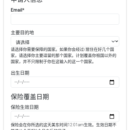
Email*
主要目的地
请选择你需要保障的国家。如果你会经过/居住在好几个国
家，请选择你主要逗留的那个国家。计划覆盖你祖国以外的
国家，并不只限制于你在这输入的这一个国家。
出生日期
保险覆盖日期
保险生效日期
保险会在你所选的这天美东时间12:01am生效。生效日期不