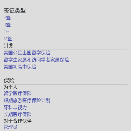
签证类型
F签
J签
OPT
M签
计划
美国公民出国留学保险
留学生家属和访问学者家属保险
美国初高中保险
保险
为个人
留学医疗保险
短期旅游医疗保险计划
牙科与视力
长期医疗保险
对于合作伙伴
管理员