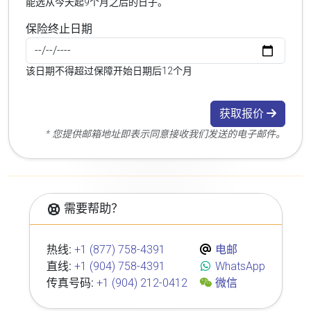
能选从今天起9个月之后的日子。
保险终止日期
该日期不得超过保障开始日期后12个月
获取报价
* 您提供邮箱地址即表示同意接收我们发送的电子邮件。
需要帮助？
热线:
+1 (877) 758-4391
电邮
直线:
+1 (904) 758-4391
WhatsApp
传真号码:
+1 (904) 212-0412
微信