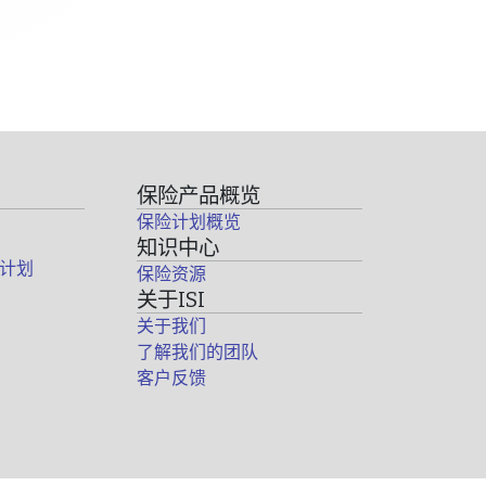
保险产品概览
保险计划概览
知识中心
计划
保险资源
关于ISI
关于我们
了解我们的团队
客户反馈