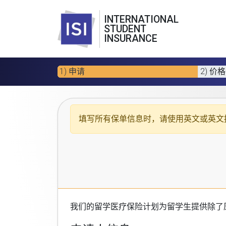
INTERNATIONAL
STUDENT
INSURANCE
1) 申请
2) 价格
填写所有保单信息时，请使用
英文或英文
我们的
留学医疗保险计划
为留学生提供除了