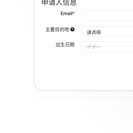
申请人信息
Email*
主要目的地
出生日期