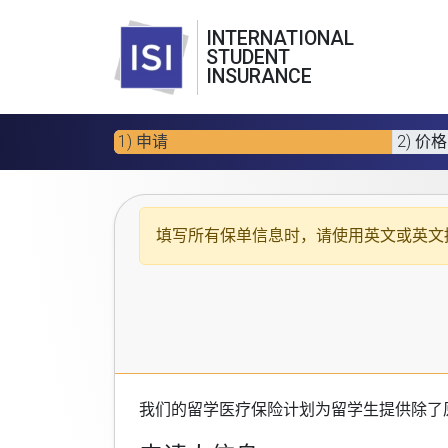
INTERNATIONAL
STUDENT
INSURANCE
1) 申请
2) 价格
填写所有保单信息时，请使用
英文或英文
我们的
留学医疗保险计划
为留学生提供除了