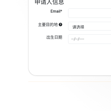
申请人信息
Email*
主要目的地
出生日期