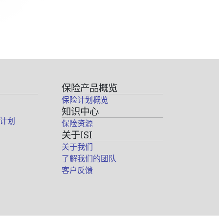
保险产品概览
保险计划概览
知识中心
计划
保险资源
关于ISI
关于我们
了解我们的团队
客户反馈