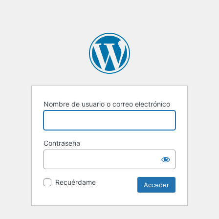
Nombre de usuario o correo electrónico
Contraseña
Recuérdame