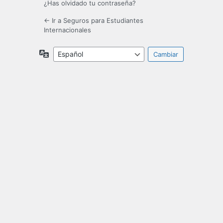
¿Has olvidado tu contraseña?
← Ir a Seguros para Estudiantes
Internacionales
Idioma