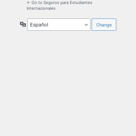
← Go to Seguros para Estudiantes
Internacionales
Language