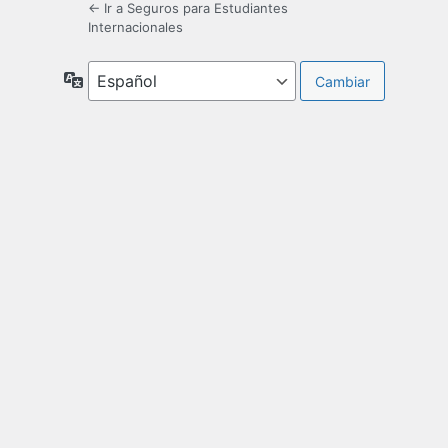
← Ir a Seguros para Estudiantes
Internacionales
Idioma