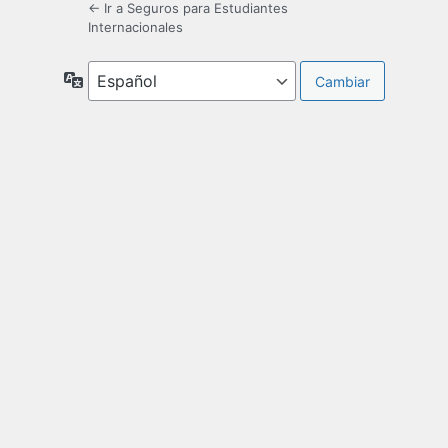
← Ir a Seguros para Estudiantes
Internacionales
Idioma