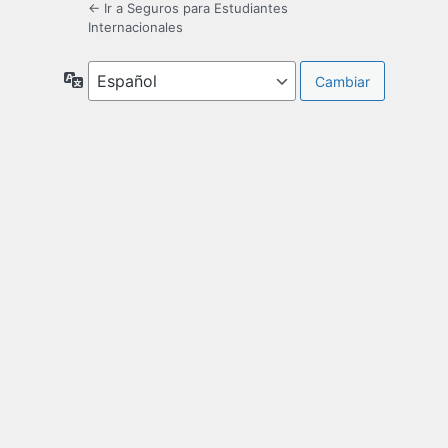
← Ir a Seguros para Estudiantes
Internacionales
Idioma