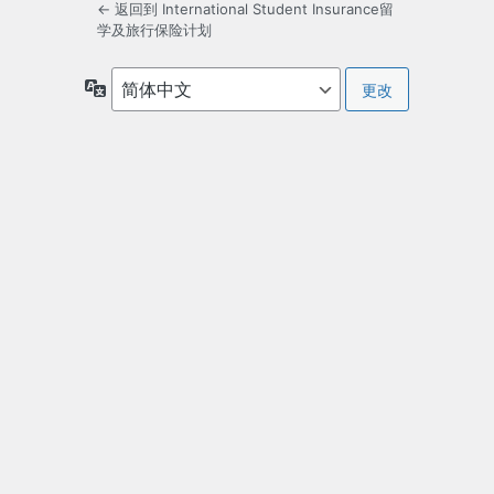
← 返回到 International Student Insurance留
学及旅行保险计划
语
言