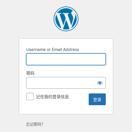
登
录
Username or Email Address
密码
记住我的登录信息
忘记密码？