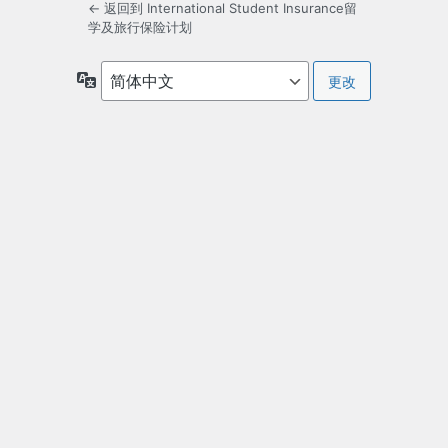
← 返回到 International Student Insurance留
学及旅行保险计划
语
言