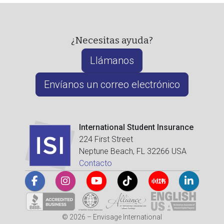
¿Necesitas ayuda?
Llámanos
Envíanos un correo electrónico
International Student Insurance
224 First Street
Neptune Beach, FL 32266 USA
Contacto
© 2026 – Envisage International