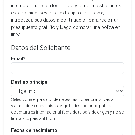
internactionales en los EE.UU. y tambien estudiantes
estadounidenses en al extranjero. Por favor,
introduzca sus datos a continuacion para recibir un
presupuesto gratuito y luego comprar una poliza en
linea.
Datos del Solicitante
Email*
Destino principal
Selecciona el país donde necesitas cobertura. Si vas a
viajar a diferentes países, elige tu destino principal. La
cobertura es internacional fuera de tu país de origen y no se
limita a tu país anfitrión.
Fecha de nacimiento