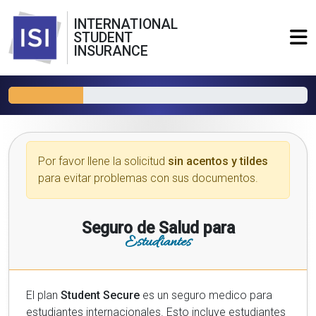
INTERNATIONAL
STUDENT
INSURANCE
Por favor llene la solicitud
sin acentos y tildes
para evitar problemas con sus documentos.
Seguro de Salud para
Estudiantes
El plan
Student Secure
es un seguro medico para
estudiantes internacionales. Esto incluye estudiantes