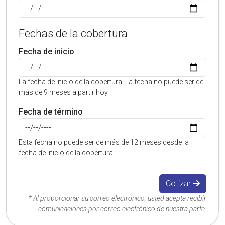
Fechas de la cobertura
Fecha de inicio
La fecha de inicio de la cobertura. La fecha no puede ser de
más de 9 meses a partir hoy
Fecha de término
Esta fecha no puede ser de más de 12 meses desde la
fecha de inicio de la cobertura.
Cotizar
* Al proporcionar su correo electrónico, usted acepta recibir
comunicaciones por correo electrónico de nuestra parte.