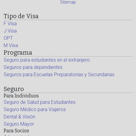
Sitemap
Tipo de Visa
F Visa
J Visa
OPT
M Visa
Programa
Seguro para estudiantes en el extranjero
Seguros para dependientes
Seguros para Escuelas Preparatorias y Secundarias
Seguro
Para Individuos
Seguro de Salud para Estudiantes
Seguro Médico para Viajeros
Dental & Visión
Seguro Mayor
Para Socios