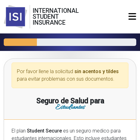
INTERNATIONAL
STUDENT
INSURANCE
Por favor llene la solicitud
sin acentos y tildes
para evitar problemas con sus documentos.
Seguro de Salud para
Estudiantes
El plan
Student Secure
es un seguro medico para
estudiantes internacionales. Esto incluye estudiantes