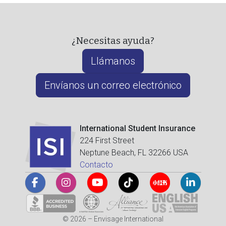
¿Necesitas ayuda?
Llámanos
Envíanos un correo electrónico
International Student Insurance
224 First Street
Neptune Beach, FL 32266 USA
Contacto
© 2026 – Envisage International