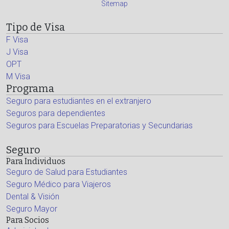
Sitemap
Tipo de Visa
F Visa
J Visa
OPT
M Visa
Programa
Seguro para estudiantes en el extranjero
Seguros para dependientes
Seguros para Escuelas Preparatorias y Secundarias
Seguro
Para Individuos
Seguro de Salud para Estudiantes
Seguro Médico para Viajeros
Dental & Visión
Seguro Mayor
Para Socios