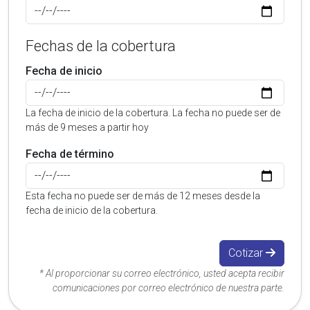
Fechas de la cobertura
Fecha de inicio
La fecha de inicio de la cobertura. La fecha no puede ser de
más de 9 meses a partir hoy
Fecha de término
Esta fecha no puede ser de más de 12 meses desde la
fecha de inicio de la cobertura.
Cotizar
* Al proporcionar su correo electrónico, usted acepta recibir
comunicaciones por correo electrónico de nuestra parte.