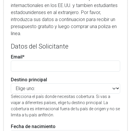
internactionales en los EE.UU. y tambien estudiantes
estadounidenses en al extranjero. Por favor,
introduzca sus datos a continuacion para recibir un
presupuesto gratuito y luego comprar una poliza en
linea.
Datos del Solicitante
Email*
Destino principal
Selecciona el país donde necesitas cobertura. Si vas a
viajar a diferentes países, elige tu destino principal. La
cobertura es internacional fuera de tu país de origen y no se
limita a tu país anfitrión.
Fecha de nacimiento