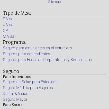
Sitemap
Tipo de Visa
F Visa
J Visa
OPT
M Visa
Programa
Seguro para estudiantes en el extranjero
Seguros para dependientes
Seguros para Escuelas Preparatorias y Secundarias
Seguro
Para Individuos
Seguro de Salud para Estudiantes
Seguro Médico para Viajeros
Dental & Visión
Seguro Mayor
Para Socios