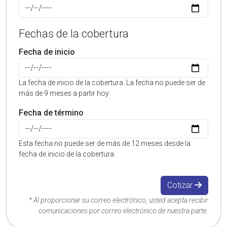
Fechas de la cobertura
Fecha de inicio
La fecha de inicio de la cobertura. La fecha no puede ser de
más de 9 meses a partir hoy
Fecha de término
Esta fecha no puede ser de más de 12 meses desde la
fecha de inicio de la cobertura.
Cotizar
* Al proporcionar su correo electrónico, usted acepta recibir
comunicaciones por correo electrónico de nuestra parte.