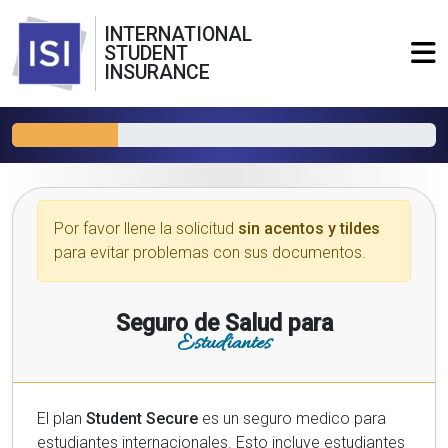
INTERNATIONAL
STUDENT
INSURANCE
Por favor llene la solicitud
sin acentos y tildes
para evitar problemas con sus documentos.
Seguro de Salud para
Estudiantes
El plan
Student Secure
es un seguro medico para
estudiantes internacionales. Esto incluye estudiantes