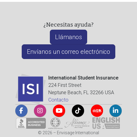
¿Necesitas ayuda?
Llámanos
Envíanos un correo electrónico
International Student Insurance
224 First Street
Neptune Beach, FL 32266 USA
Contacto
© 2026 – Envisage International