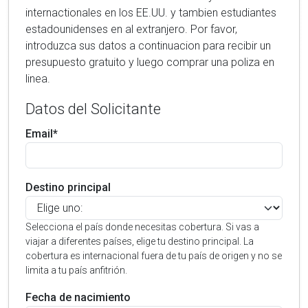
internactionales en los EE.UU. y tambien estudiantes
estadounidenses en al extranjero. Por favor,
introduzca sus datos a continuacion para recibir un
presupuesto gratuito y luego comprar una poliza en
linea.
Datos del Solicitante
Email*
Destino principal
Selecciona el país donde necesitas cobertura. Si vas a
viajar a diferentes países, elige tu destino principal. La
cobertura es internacional fuera de tu país de origen y no se
limita a tu país anfitrión.
Fecha de nacimiento