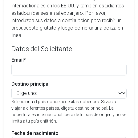
internactionales en los EE.UU. y tambien estudiantes
estadounidenses en al extranjero. Por favor,
introduzca sus datos a continuacion para recibir un
presupuesto gratuito y luego comprar una poliza en
linea.
Datos del Solicitante
Email*
Destino principal
Selecciona el país donde necesitas cobertura. Si vas a
viajar a diferentes países, elige tu destino principal. La
cobertura es internacional fuera de tu país de origen y no se
limita a tu país anfitrión.
Fecha de nacimiento