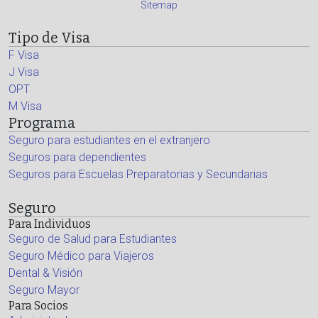
Sitemap
Tipo de Visa
F Visa
J Visa
OPT
M Visa
Programa
Seguro para estudiantes en el extranjero
Seguros para dependientes
Seguros para Escuelas Preparatorias y Secundarias
Seguro
Para Individuos
Seguro de Salud para Estudiantes
Seguro Médico para Viajeros
Dental & Visión
Seguro Mayor
Para Socios