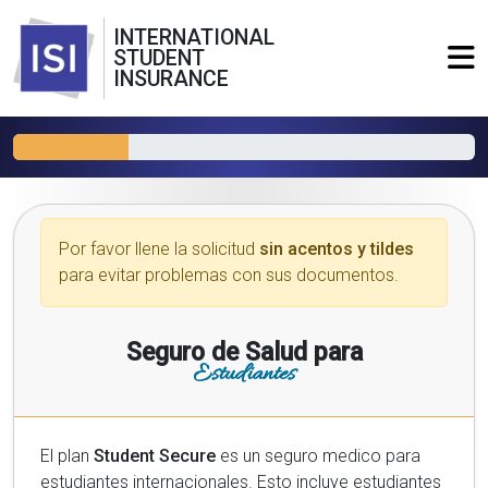
INTERNATIONAL
STUDENT
INSURANCE
Por favor llene la solicitud
sin acentos y tildes
para evitar problemas con sus documentos.
Seguro de Salud para
Estudiantes
El plan
Student Secure
es un seguro medico para
estudiantes internacionales. Esto incluye estudiantes