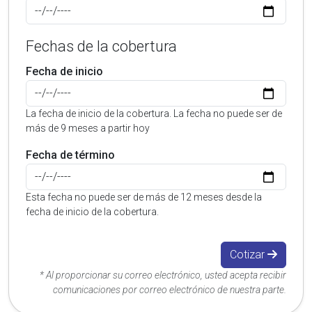
Fechas de la cobertura
Fecha de inicio
La fecha de inicio de la cobertura. La fecha no puede ser de
más de 9 meses a partir hoy
Fecha de término
Esta fecha no puede ser de más de 12 meses desde la
fecha de inicio de la cobertura.
Cotizar
* Al proporcionar su correo electrónico, usted acepta recibir
comunicaciones por correo electrónico de nuestra parte.