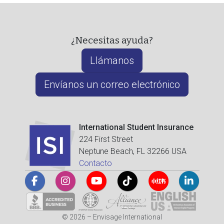
¿Necesitas ayuda?
Llámanos
Envíanos un correo electrónico
International Student Insurance
224 First Street
Neptune Beach, FL 32266 USA
Contacto
© 2026 – Envisage International