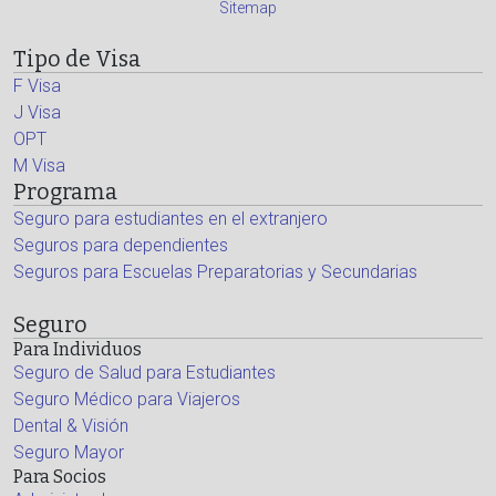
Sitemap
Tipo de Visa
F Visa
J Visa
OPT
M Visa
Programa
Seguro para estudiantes en el extranjero
Seguros para dependientes
Seguros para Escuelas Preparatorias y Secundarias
Seguro
Para Individuos
Seguro de Salud para Estudiantes
Seguro Médico para Viajeros
Dental & Visión
Seguro Mayor
Para Socios