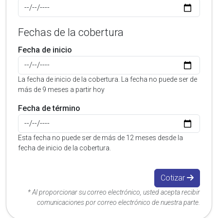
Fechas de la cobertura
Fecha de inicio
La fecha de inicio de la cobertura. La fecha no puede ser de
más de 9 meses a partir hoy
Fecha de término
Esta fecha no puede ser de más de 12 meses desde la
fecha de inicio de la cobertura.
Cotizar
* Al proporcionar su correo electrónico, usted acepta recibir
comunicaciones por correo electrónico de nuestra parte.