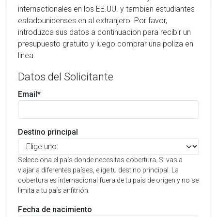
internactionales en los EE.UU. y tambien estudiantes
estadounidenses en al extranjero. Por favor,
introduzca sus datos a continuacion para recibir un
presupuesto gratuito y luego comprar una poliza en
linea.
Datos del Solicitante
Email*
Destino principal
Selecciona el país donde necesitas cobertura. Si vas a
viajar a diferentes países, elige tu destino principal. La
cobertura es internacional fuera de tu país de origen y no se
limita a tu país anfitrión.
Fecha de nacimiento