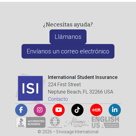
¿Necesitas ayuda?
Llámanos
Envíanos un correo electrónico
International Student Insurance
224 First Street
Neptune Beach, FL 32266 USA
Contacto
© 2026 – Envisage International