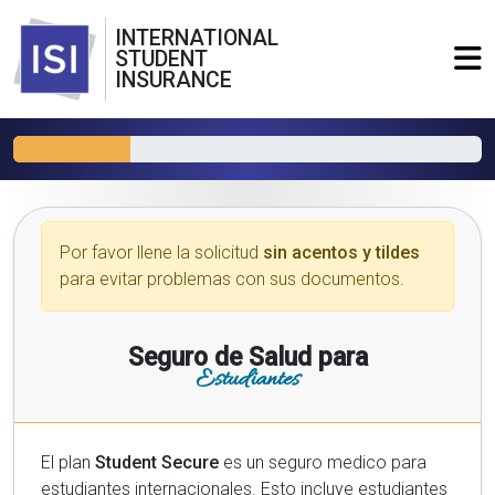
INTERNATIONAL
STUDENT
INSURANCE
Por favor llene la solicitud
sin acentos y tildes
para evitar problemas con sus documentos.
Seguro de Salud para
Estudiantes
El plan
Student Secure
es un seguro medico para
estudiantes internacionales. Esto incluye estudiantes