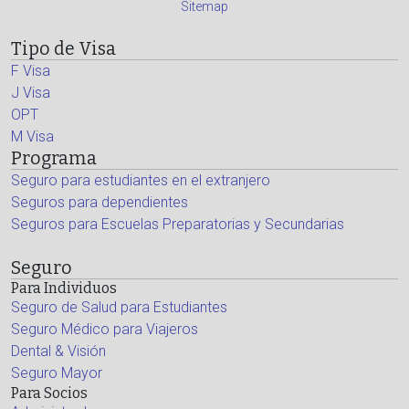
Sitemap
Tipo de Visa
F Visa
J Visa
OPT
M Visa
Programa
Seguro para estudiantes en el extranjero
Seguros para dependientes
Seguros para Escuelas Preparatorias y Secundarias
Seguro
Para Individuos
Seguro de Salud para Estudiantes
Seguro Médico para Viajeros
Dental & Visión
Seguro Mayor
Para Socios