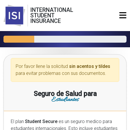
INTERNATIONAL
STUDENT
INSURANCE
Por favor llene la solicitud
sin acentos y tildes
para evitar problemas con sus documentos.
Seguro de Salud para
Estudiantes
El plan
Student Secure
es un seguro medico para
estudiantes internacionales. Esto incluye estudiantes