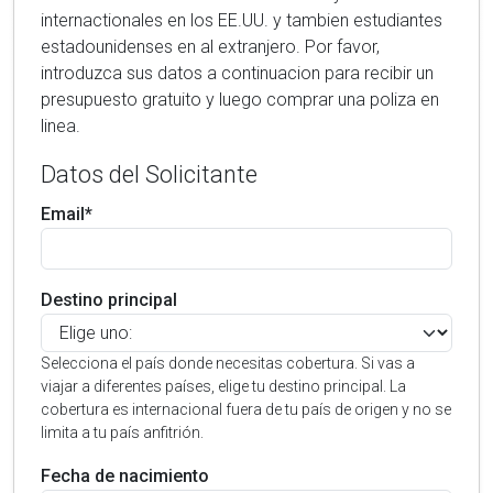
internactionales en los EE.UU. y tambien estudiantes
estadounidenses en al extranjero. Por favor,
introduzca sus datos a continuacion para recibir un
presupuesto gratuito y luego comprar una poliza en
linea.
Datos del Solicitante
Email*
Destino principal
Selecciona el país donde necesitas cobertura. Si vas a
viajar a diferentes países, elige tu destino principal. La
cobertura es internacional fuera de tu país de origen y no se
limita a tu país anfitrión.
Fecha de nacimiento