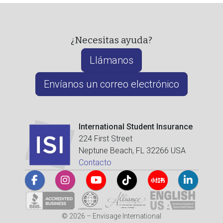
¿Necesitas ayuda?
Llámanos
Envíanos un correo electrónico
International Student Insurance
224 First Street
Neptune Beach, FL 32266 USA
Contacto
© 2026 – Envisage International