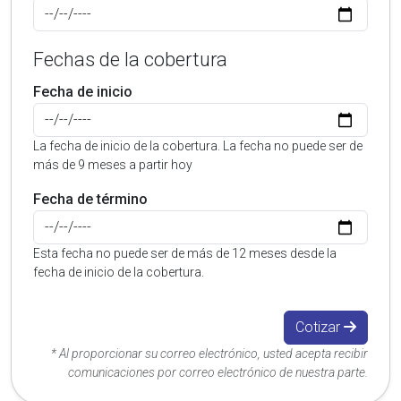
Fechas de la cobertura
Fecha de inicio
La fecha de inicio de la cobertura. La fecha no puede ser de
más de 9 meses a partir hoy
Fecha de término
Esta fecha no puede ser de más de 12 meses desde la
fecha de inicio de la cobertura.
Cotizar
* Al proporcionar su correo electrónico, usted acepta recibir
comunicaciones por correo electrónico de nuestra parte.