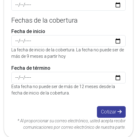
Fechas de la cobertura
Fecha de inicio
La fecha de inicio de la cobertura. La fecha no puede ser de
más de 9 meses a partir hoy
Fecha de término
Esta fecha no puede ser de más de 12 meses desde la
fecha de inicio de la cobertura.
Cotizar
* Al proporcionar su correo electrónico, usted acepta recibir
comunicaciones por correo electrónico de nuestra parte.