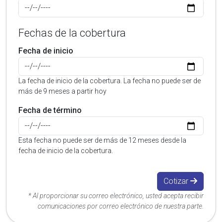
Fechas de la cobertura
Fecha de inicio
La fecha de inicio de la cobertura. La fecha no puede ser de
más de 9 meses a partir hoy
Fecha de término
Esta fecha no puede ser de más de 12 meses desde la
fecha de inicio de la cobertura.
Cotizar
* Al proporcionar su correo electrónico, usted acepta recibir
comunicaciones por correo electrónico de nuestra parte.