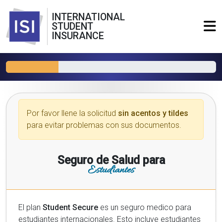
INTERNATIONAL
STUDENT
INSURANCE
Por favor llene la solicitud
sin acentos y tildes
para evitar problemas con sus documentos.
Seguro de Salud para
Estudiantes
El plan
Student Secure
es un seguro medico para
estudiantes internacionales. Esto incluye estudiantes