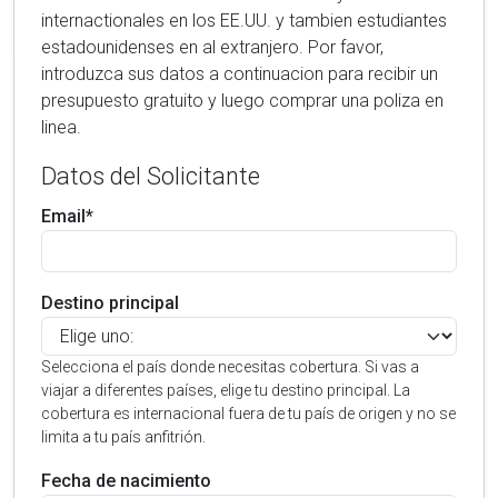
internactionales en los EE.UU. y tambien estudiantes
estadounidenses en al extranjero. Por favor,
introduzca sus datos a continuacion para recibir un
presupuesto gratuito y luego comprar una poliza en
linea.
Datos del Solicitante
Email*
Destino principal
Selecciona el país donde necesitas cobertura. Si vas a
viajar a diferentes países, elige tu destino principal. La
cobertura es internacional fuera de tu país de origen y no se
limita a tu país anfitrión.
Fecha de nacimiento