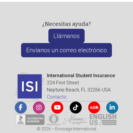
¿Necesitas ayuda?
Llámanos
Envíanos un correo electrónico
International Student Insurance
224 First Street
Neptune Beach, FL 32266 USA
Contacto
© 2026 – Envisage International