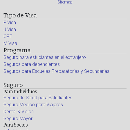
Sitemap
Tipo de Visa
F Visa
J Visa
OPT
M Visa
Programa
Seguro para estudiantes en el extranjero
Seguros para dependientes
Seguros para Escuelas Preparatorias y Secundarias
Seguro
Para Individuos
Seguro de Salud para Estudiantes
Seguro Médico para Viajeros
Dental & Visión
Seguro Mayor
Para Socios